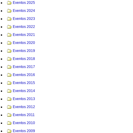
Eventos 2025
Eventos 2024
Eventos 2023
Eventos 2022
Eventos 2021
Eventos 2020
Eventos 2019
Eventos 2018
Eventos 2017
Eventos 2016
Eventos 2015
Eventos 2014
Eventos 2013
Eventos 2012
Eventos 2011
Eventos 2010
Eventos 2009