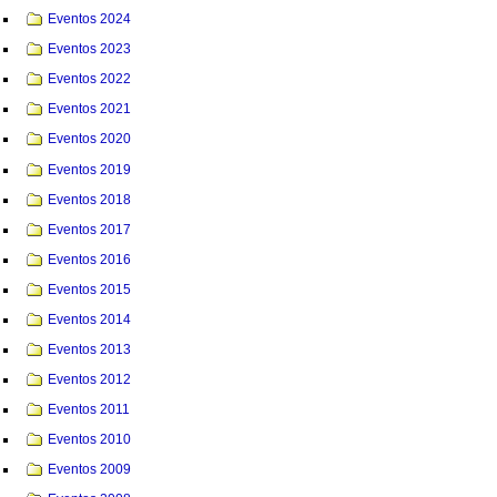
Eventos 2024
Eventos 2023
Eventos 2022
Eventos 2021
Eventos 2020
Eventos 2019
Eventos 2018
Eventos 2017
Eventos 2016
Eventos 2015
Eventos 2014
Eventos 2013
Eventos 2012
Eventos 2011
Eventos 2010
Eventos 2009