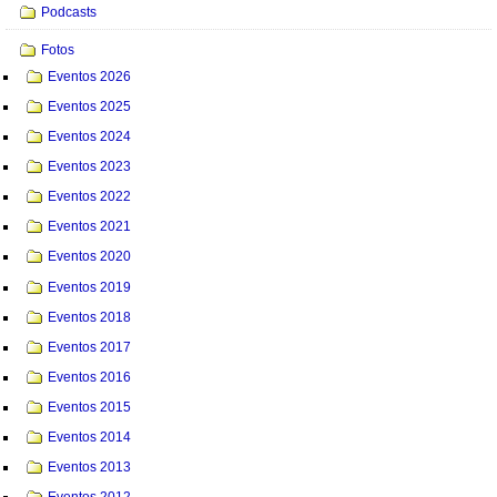
Podcasts
Fotos
Eventos 2026
Eventos 2025
Eventos 2024
Eventos 2023
Eventos 2022
Eventos 2021
Eventos 2020
Eventos 2019
Eventos 2018
Eventos 2017
Eventos 2016
Eventos 2015
Eventos 2014
Eventos 2013
Eventos 2012