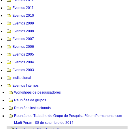
Eventos 2011
Eventos 2010
Eventos 2009
Eventos 2008
Eventos 2007
Eventos 2006
Eventos 2005
Eventos 2004
Eventos 2003
Institucional
Eventos Internos
Workshops de pesquisadores
Reuniões de grupos
Reuniões Institucionais
Reunião de Trabalho do Grupo de Pesquisa Fórum Permanente com
Martí Peran - 08 de setembro de 2014