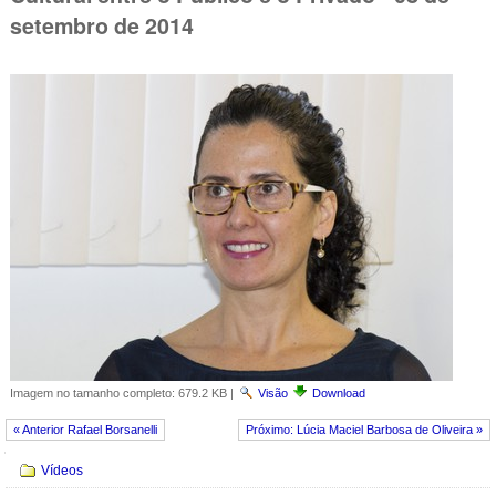
setembro de 2014
Imagem no tamanho completo:
679.2 KB
|
Visão
Download
« Anterior Rafael Borsanelli
Próximo: Lúcia Maciel Barbosa de Oliveira »
Navegação
Vídeos