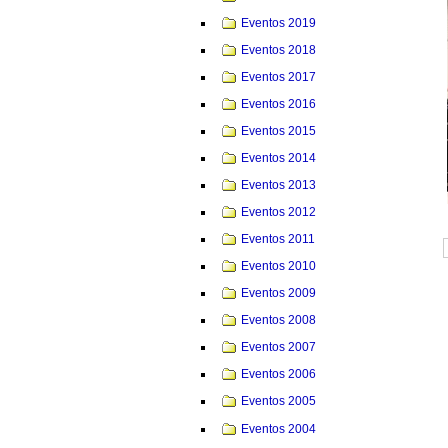
Eventos 2019
Eventos 2018
Eventos 2017
Eventos 2016
Eventos 2015
Eventos 2014
Eventos 2013
Eventos 2012
Eventos 2011
Eventos 2010
Eventos 2009
Eventos 2008
Eventos 2007
Eventos 2006
Eventos 2005
Eventos 2004