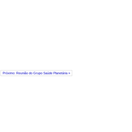
Próximo: Reunião do Grupo Saúde Planetária »