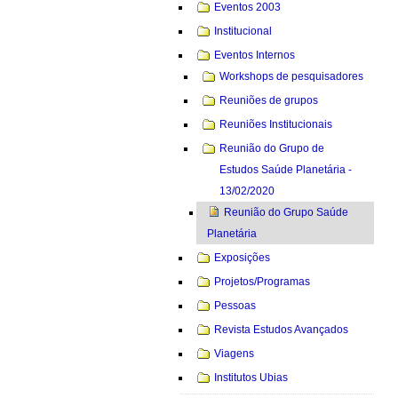
Eventos 2003
Institucional
Eventos Internos
Workshops de pesquisadores
Reuniões de grupos
Reuniões Institucionais
Reunião do Grupo de
Estudos Saúde Planetária -
13/02/2020
Reunião do Grupo Saúde
Planetária
Exposições
Projetos/Programas
Pessoas
Revista Estudos Avançados
Viagens
Institutos Ubias