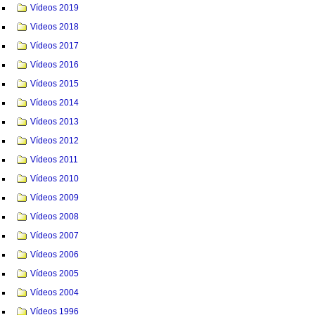
Vídeos 2019
Videos 2018
Vídeos 2017
Vídeos 2016
Vídeos 2015
Vídeos 2014
Vídeos 2013
Vídeos 2012
Vídeos 2011
Vídeos 2010
Vídeos 2009
Vídeos 2008
Vídeos 2007
Vídeos 2006
Vídeos 2005
Vídeos 2004
Vídeos 1996