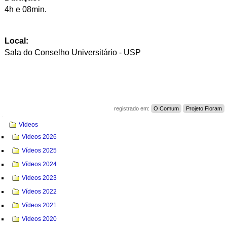
4h e 08min.
Local:
Sala do Conselho Universitário - USP
registrado em:
O Comum
Projeto Floram
Navegação
Vídeos
Vídeos 2026
Vídeos 2025
Vídeos 2024
Vídeos 2023
Vídeos 2022
Vídeos 2021
Vídeos 2020