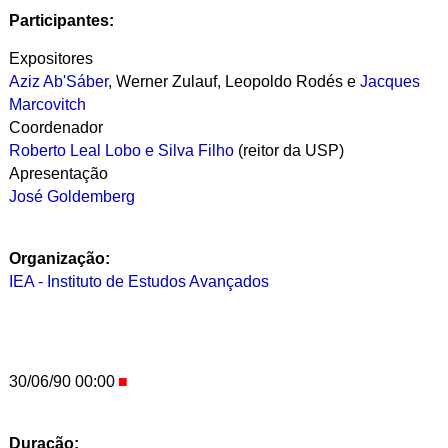
Participantes:
Expositores
Aziz Ab'Sáber
, Werner Zulauf, Leopoldo Rodés e
Jacques
Marcovitch
Coordenador
Roberto Leal Lobo e Silva Filho
(reitor da USP)
Apresentação
José Goldemberg
Organização:
IEA - Instituto de Estudos Avançados
30/06/90 00:00
Duração: