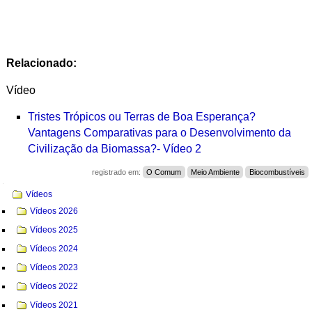
Relacionado:
Vídeo
Tristes Trópicos ou Terras de Boa Esperança?
Vantagens Comparativas para o Desenvolvimento da
Civilização da Biomassa?- Vídeo 2
registrado em:
O Comum
Meio Ambiente
Biocombustíveis
Navegação
Vídeos
Vídeos 2026
Vídeos 2025
Vídeos 2024
Vídeos 2023
Vídeos 2022
Vídeos 2021