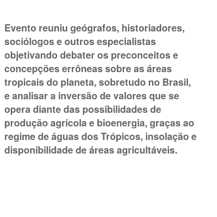
Evento reuniu geógrafos, historiadores,
sociólogos e outros especialistas
objetivando debater os preconceitos e
concepções errôneas sobre as áreas
tropicais do planeta, sobretudo no Brasil,
e analisar a inversão de valores que se
opera diante das possibilidades de
produção agrícola e bioenergia, graças ao
regime de águas dos Trópicos, insolação e
disponibilidade de áreas agricultáveis.