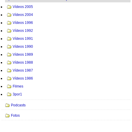
Vídeos 2005
Vídeos 2004
Vídeos 1996
Vídeos 1992
Vídeos 1991
Vídeos 1990
Vídeos 1989
Vídeos 1988
Vídeos 1987
Vídeos 1986
Filmes
3por1
Podcasts
Fotos