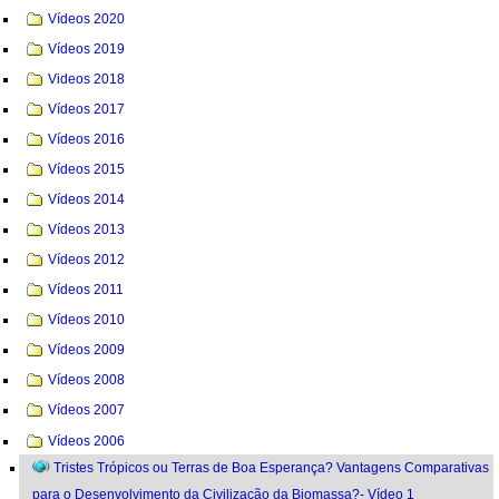
Vídeos 2020
Vídeos 2019
Videos 2018
Vídeos 2017
Vídeos 2016
Vídeos 2015
Vídeos 2014
Vídeos 2013
Vídeos 2012
Vídeos 2011
Vídeos 2010
Vídeos 2009
Vídeos 2008
Vídeos 2007
Vídeos 2006
Tristes Trópicos ou Terras de Boa Esperança? Vantagens Comparativas
para o Desenvolvimento da Civilização da Biomassa?- Vídeo 1