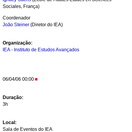
Sociales, França)
Coordenador
João Steiner
(Diretor do IEA)
Organização:
IEA - Instituto de Estudos Avançados
06/04/06 00:00
Duração:
3h
Local:
Sala de Eventos do IEA