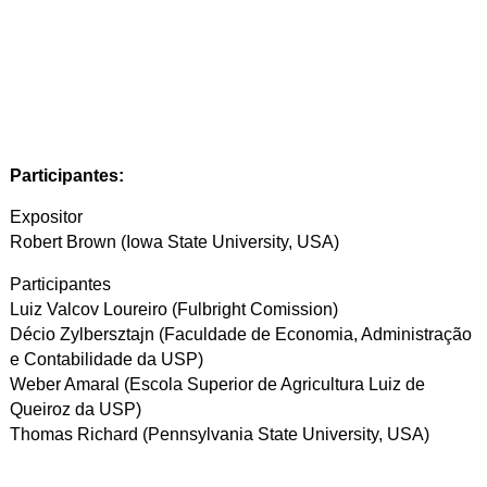
Participantes:
Expositor
Robert Brown (Iowa State University, USA)
Participantes
Luiz Valcov Loureiro (Fulbright Comission)
Décio Zylbersztajn (Faculdade de Economia, Administração
e Contabilidade da USP)
Weber Amaral (Escola Superior de Agricultura Luiz de
Queiroz da USP)
Thomas Richard (Pennsylvania State University, USA)