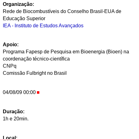
Organização:
Rede de Biocombustíveis do Conselho Brasil-EUA de
Educação Superior
IEA - Instituto de Estudos Avançados
Apoio:
Programa Fapesp de Pesquisa em Bioenergia (Bioen) na
coordenação técnico-científica
CNPq
Comissão Fulbright no Brasil
04/08/09 00:00
Duração:
1h e 20min.
Local: