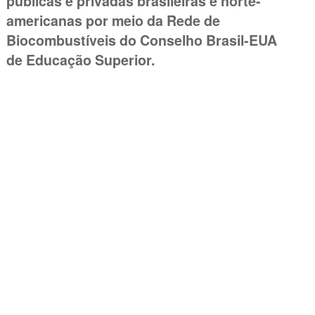
públicas e privadas brasileiras e norte-
americanas por meio da Rede de
Biocombustíveis do Conselho Brasil-EUA
de Educação Superior.