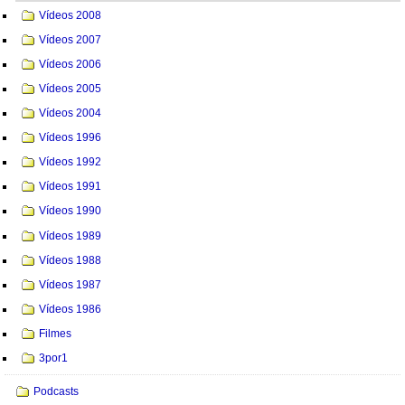
Vídeos 2008
Vídeos 2007
Vídeos 2006
Vídeos 2005
Vídeos 2004
Vídeos 1996
Vídeos 1992
Vídeos 1991
Vídeos 1990
Vídeos 1989
Vídeos 1988
Vídeos 1987
Vídeos 1986
Filmes
3por1
Podcasts