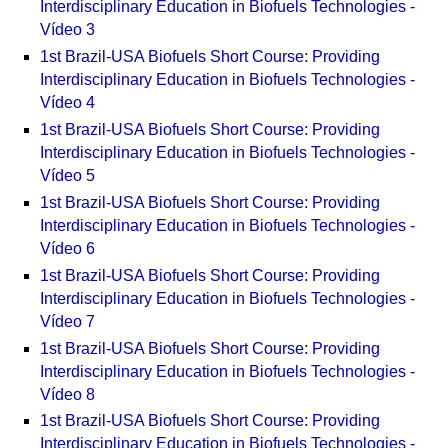
Interdisciplinary Education in Biofuels Technologies -
Vídeo 3
1st Brazil-USA Biofuels Short Course: Providing
Interdisciplinary Education in Biofuels Technologies -
Vídeo 4
1st Brazil-USA Biofuels Short Course: Providing
Interdisciplinary Education in Biofuels Technologies -
Vídeo 5
1st Brazil-USA Biofuels Short Course: Providing
Interdisciplinary Education in Biofuels Technologies -
Vídeo 6
1st Brazil-USA Biofuels Short Course: Providing
Interdisciplinary Education in Biofuels Technologies -
Vídeo 7
1st Brazil-USA Biofuels Short Course: Providing
Interdisciplinary Education in Biofuels Technologies -
Vídeo 8
1st Brazil-USA Biofuels Short Course: Providing
Interdisciplinary Education in Biofuels Technologies -