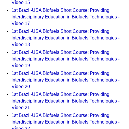
Vídeo 15
1st Brazil-USA Biofuels Short Course: Providing
Interdisciplinary Education in Biofuels Technologies -
Vídeo 17
1st Brazil-USA Biofuels Short Course: Providing
Interdisciplinary Education in Biofuels Technologies -
Vídeo 18
1st Brazil-USA Biofuels Short Course: Providing
Interdisciplinary Education in Biofuels Technologies -
Vídeo 19
1st Brazil-USA Biofuels Short Course: Providing
Interdisciplinary Education in Biofuels Technologies -
Vídeo 20
1st Brazil-USA Biofuels Short Course: Providing
Interdisciplinary Education in Biofuels Technologies -
Vídeo 21
1st Brazil-USA Biofuels Short Course: Providing
Interdisciplinary Education in Biofuels Technologies -
Vídeo 22