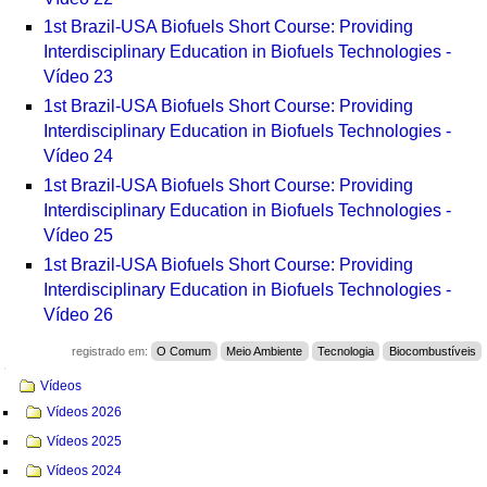
1st Brazil-USA Biofuels Short Course: Providing
Interdisciplinary Education in Biofuels Technologies -
Vídeo 23
1st Brazil-USA Biofuels Short Course: Providing
Interdisciplinary Education in Biofuels Technologies -
Vídeo 24
1st Brazil-USA Biofuels Short Course: Providing
Interdisciplinary Education in Biofuels Technologies -
Vídeo 25
1st Brazil-USA Biofuels Short Course: Providing
Interdisciplinary Education in Biofuels Technologies -
Vídeo 26
registrado em:
O Comum
Meio Ambiente
Tecnologia
Biocombustíveis
Navegação
Vídeos
Vídeos 2026
Vídeos 2025
Vídeos 2024