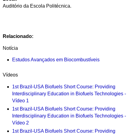
Auditório da Escola Politécnica.
Relacionado:
Notícia
Estudos Avançados em Biocombustíveis
Vídeos
1st Brazil-USA Biofuels Short Course: Providing
Interdisciplinary Education in Biofuels Technologies -
Vídeo 1
1st Brazil-USA Biofuels Short Course: Providing
Interdisciplinary Education in Biofuels Technologies -
Vídeo 2
1st Brazil-USA Biofuels Short Course: Providing