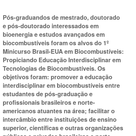
Pós-graduandos de mestrado, doutorado
e pós-doutorado interessados em
bioenergia e estudos avançados em
biocombustíveis foram os alvos do 1º
Minicurso Brasil-EUA em Biocombustíveis:
Propiciando Educação Interdisciplinar em
Tecnologias de Biocombustíveis. Os
objetivos foram: promover a educação
interdisciplinar em biocombustíveis entre
estudantes de pós-graduação e
profissionais brasileiros e norte-
americanos atuantes na área; facilitar o
intercâmbio entre instituições de ensino
superior, científicas e outras organizações