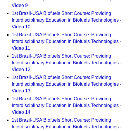
Vídeo 9
1st Brazil-USA Biofuels Short Course: Providing
Interdisciplinary Education in Biofuels Technologies -
Vídeo 10
1st Brazil-USA Biofuels Short Course: Providing
Interdisciplinary Education in Biofuels Technologies -
Vídeo 11
1st Brazil-USA Biofuels Short Course: Providing
Interdisciplinary Education in Biofuels Technologies -
Vídeo 12
1st Brazil-USA Biofuels Short Course: Providing
Interdisciplinary Education in Biofuels Technologies -
Vídeo 13
1st Brazil-USA Biofuels Short Course: Providing
Interdisciplinary Education in Biofuels Technologies -
Vídeo 14
1st Brazil-USA Biofuels Short Course: Providing
Interdisciplinary Education in Biofuels Technologies -