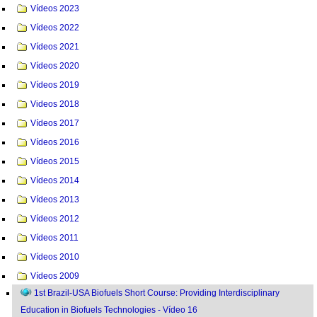
Vídeos 2023
Vídeos 2022
Vídeos 2021
Vídeos 2020
Vídeos 2019
Videos 2018
Vídeos 2017
Vídeos 2016
Vídeos 2015
Vídeos 2014
Vídeos 2013
Vídeos 2012
Vídeos 2011
Vídeos 2010
Vídeos 2009
1st Brazil-USA Biofuels Short Course: Providing Interdisciplinary
Education in Biofuels Technologies - Vídeo 16