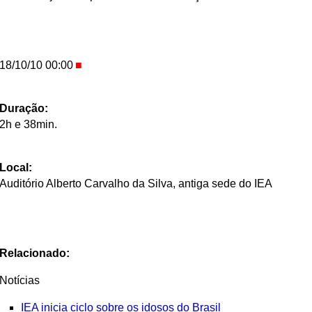
18/10/10 00:00
Duração:
2h e 38min.
Local:
Auditório Alberto Carvalho da Silva, antiga sede do IEA
Relacionado:
Notícias
IEA inicia ciclo sobre os idosos do Brasil