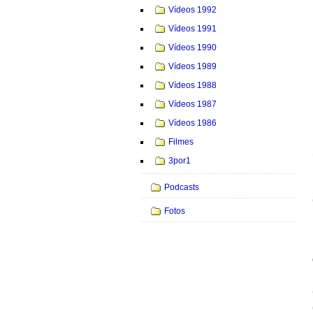
Vídeos 1992
Vídeos 1991
Vídeos 1990
Vídeos 1989
Vídeos 1988
Vídeos 1987
Vídeos 1986
Filmes
3por1
Podcasts
Fotos