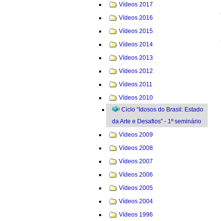
Vídeos 2017
Vídeos 2016
Vídeos 2015
Vídeos 2014
Vídeos 2013
Vídeos 2012
Vídeos 2011
Vídeos 2010
Ciclo “Idosos do Brasil: Estado
da Arte e Desafios” - 1º seminário
Vídeos 2009
Vídeos 2008
Vídeos 2007
Vídeos 2006
Vídeos 2005
Vídeos 2004
Vídeos 1996