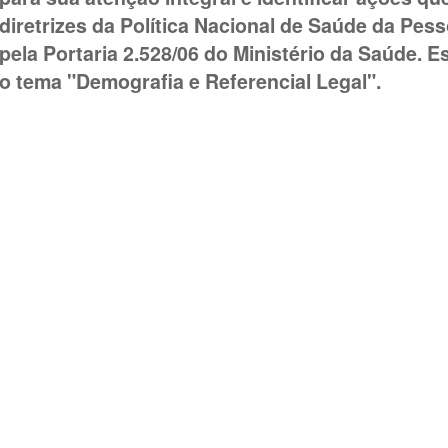
diretrizes da Política Nacional de Saúde da Pes
pela Portaria 2.528/06 do Ministério da Saúde. E
o tema "Demografia e Referencial Legal".