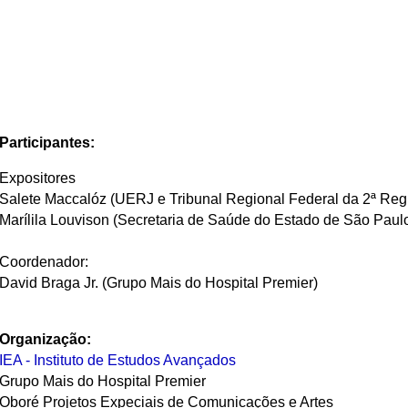
Participantes:
Expositores
Salete Maccalóz (UERJ e Tribunal Regional Federal da 2ª Reg
Marílila Louvison (Secretaria de Saúde do Estado de São Paul
Coordenador:
David Braga Jr. (Grupo Mais do Hospital Premier)
Organização:
IEA - Instituto de Estudos Avançados
Grupo Mais do Hospital Premier
Oboré Projetos Expeciais de Comunicações e Artes