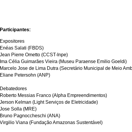
Participantes:
Expositores
Enéas Salati (FBDS)
Jean Pierre Ometto (CCST-Inpe)
Ima Célia Guimarães Vieira (Museu Paraense Emilio Goeldi)
Marcelo Jose de Lima Dutra (Secretário Municipal de Meio Am
Eliane Petersohn (ANP)
Debatedores
Roberto Messias Franco (Alpha Empreendimentos)
Jerson Kelman (Light Serviços de Eletricidade)
Jose Solla (MRE)
Bruno Pagnoccheschi (ANA)
Virgilio Viana (Fundação Amazonas Sustentável)