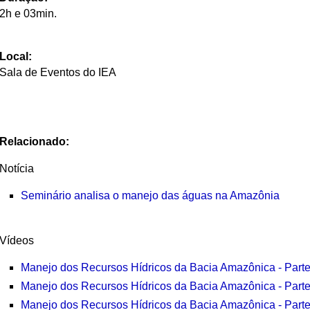
2h e 03min.
Local:
Sala de Eventos do IEA
Relacionado:
Notícia
Seminário analisa o manejo das águas na Amazônia
Vídeos
Manejo dos Recursos Hídricos da Bacia Amazônica - Parte
Manejo dos Recursos Hídricos da Bacia Amazônica - Parte
Manejo dos Recursos Hídricos da Bacia Amazônica - Parte