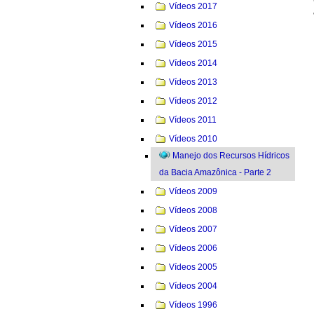
Vídeos 2017
Vídeos 2016
Vídeos 2015
Vídeos 2014
Vídeos 2013
Vídeos 2012
Vídeos 2011
Vídeos 2010
Manejo dos Recursos Hídricos
da Bacia Amazônica - Parte 2
Vídeos 2009
Vídeos 2008
Vídeos 2007
Vídeos 2006
Vídeos 2005
Vídeos 2004
Vídeos 1996