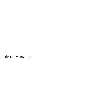
biente de Manaus)