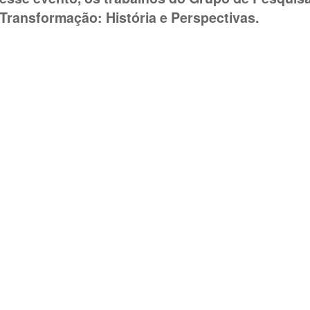
Transformação: História e Perspectivas.