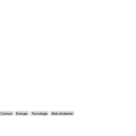
 Comum
Energia
Tecnologia
Meio Ambiente