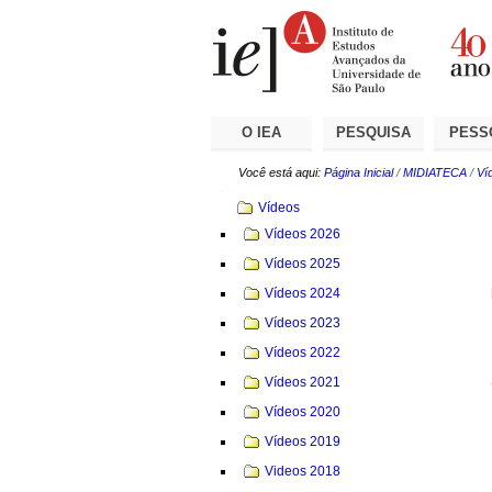
Ir
Ferramentas
Seções
para
Pessoais
o
conteúdo.
|
Ir
para
a
O IEA
PESQUISA
PESS
navegação
Você está aqui:
Página Inicial
/
MIDIATECA
/
Ví
Navegação
Vídeos
Vídeos 2026
Vídeos 2025
Vídeos 2024
Vídeos 2023
Vídeos 2022
Vídeos 2021
Vídeos 2020
Vídeos 2019
Videos 2018