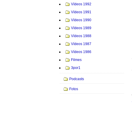
Vídeos 1992
Vídeos 1991
Vídeos 1990
Vídeos 1989
Vídeos 1988
Vídeos 1987
Vídeos 1986
Filmes
3por1
Podcasts
Fotos