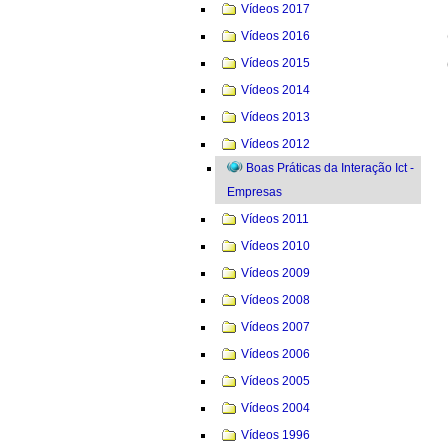
Vídeos 2017
Vídeos 2016
Vídeos 2015
Vídeos 2014
Vídeos 2013
Vídeos 2012
Boas Práticas da Interação Ict -
Empresas
Vídeos 2011
Vídeos 2010
Vídeos 2009
Vídeos 2008
Vídeos 2007
Vídeos 2006
Vídeos 2005
Vídeos 2004
Vídeos 1996