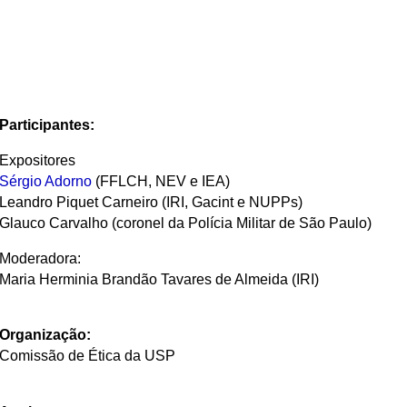
Participantes:
Expositores
Sérgio Adorno
(FFLCH, NEV e IEA)
Leandro Piquet Carneiro (IRI, Gacint e NUPPs)
Glauco Carvalho (coronel da Polícia Militar de São Paulo)
Moderadora:
Maria Herminia Brandão Tavares de Almeida (IRI)
Organização:
Comissão de Ética da USP