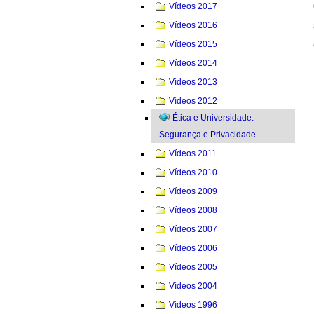
Vídeos 2017
Vídeos 2016
Vídeos 2015
Vídeos 2014
Vídeos 2013
Vídeos 2012
Ética e Universidade:
Segurança e Privacidade
Vídeos 2011
Vídeos 2010
Vídeos 2009
Vídeos 2008
Vídeos 2007
Vídeos 2006
Vídeos 2005
Vídeos 2004
Vídeos 1996