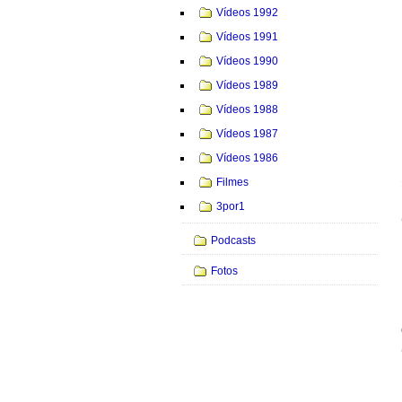
Vídeos 1992
Vídeos 1991
Vídeos 1990
Vídeos 1989
Vídeos 1988
Vídeos 1987
Vídeos 1986
Filmes
3por1
Podcasts
Fotos