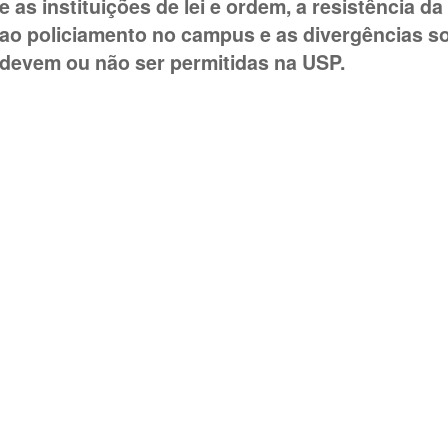
e as instituições de lei e ordem, a resistência 
ao policiamento no campus e as divergências s
devem ou não ser permitidas na USP.