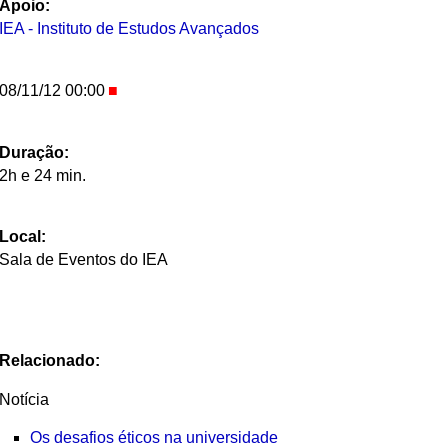
Apoio:
IEA - Instituto de Estudos Avançados
08/11/12 00:00
Duração:
2h e 24 min.
Local:
Sala de Eventos do IEA
Relacionado:
Notícia
Os desafios éticos na universidade