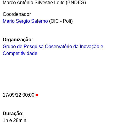
Marco Antônio Silvestre Leite (BNDES)
Coordenador
Mario Sergio Salerno
(OIC - Poli)
Organização:
Grupo de Pesquisa Observatório da Inovação e
Competitividade
17/09/12 00:00
Duração:
1h e 28min.