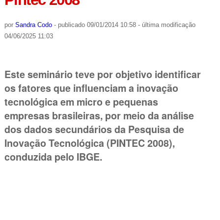
por
Sandra Codo
-
publicado
09/01/2014 10:58
-
última modificação
04/06/2025 11:03
Este seminário teve por objetivo identificar
os fatores que influenciam a inovação
tecnológica em micro e pequenas
empresas brasileiras, por meio da análise
dos dados secundários da Pesquisa de
Inovação Tecnológica (PINTEC 2008),
conduzida pelo IBGE.