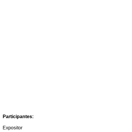
Participantes:
Expositor