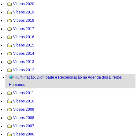
Vídeos 2020
Vídeos 2019
Videos 2018
Vídeos 2017
Vídeos 2016
Vídeos 2015
Vídeos 2014
Vídeos 2013
Vídeos 2012
Humilhação, Dignidade e Reconciliação na Agenda dos Direitos
Humanos
Vídeos 2011
Vídeos 2010
Vídeos 2009
Vídeos 2008
Vídeos 2007
Vídeos 2006