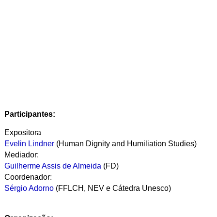
Participantes:
Expositora
Evelin Lindner
(Human Dignity and Humiliation Studies)
Mediador:
Guilherme Assis de Almeida
(FD)
Coordenador:
Sérgio Adorno
(FFLCH, NEV e Cátedra Unesco)