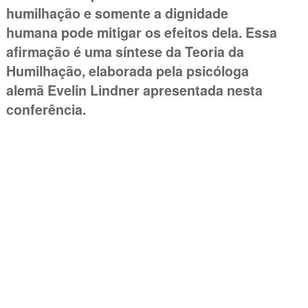
humilhação e somente a dignidade
humana pode mitigar os efeitos dela. Essa
afirmação é uma síntese da Teoria da
Humilhação, elaborada pela psicóloga
alemã Evelin Lindner apresentada nesta
conferência.