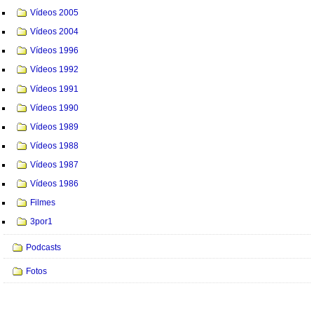
Vídeos 2005
Vídeos 2004
Vídeos 1996
Vídeos 1992
Vídeos 1991
Vídeos 1990
Vídeos 1989
Vídeos 1988
Vídeos 1987
Vídeos 1986
Filmes
3por1
Podcasts
Fotos