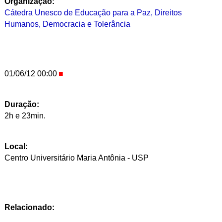
Organização:
Cátedra Unesco de Educação para a Paz, Direitos
Humanos, Democracia e Tolerância
01/06/12 00:00
Duração:
2h e 23min.
Local:
Centro Universitário Maria Antônia - USP
Relacionado: