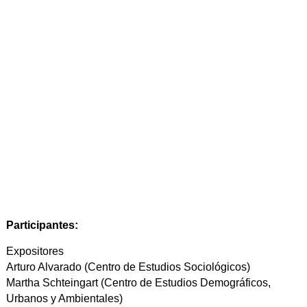
Participantes:
Expositores
Arturo Alvarado (Centro de Estudios Sociológicos)
Martha Schteingart (Centro de Estudios Demográficos,
Urbanos y Ambientales)