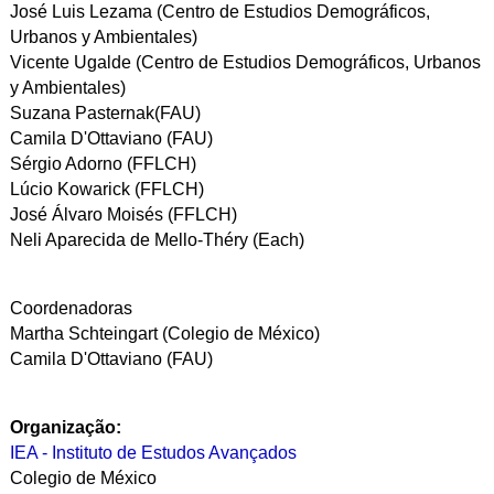
José Luis Lezama (Centro de Estudios Demográficos,
Urbanos y Ambientales)
Vicente Ugalde (Centro de Estudios Demográficos, Urbanos
y Ambientales)
Suzana Pasternak(FAU)
Camila D'Ottaviano (FAU)
Sérgio Adorno (FFLCH)
Lúcio Kowarick (FFLCH)
José Álvaro Moisés (FFLCH)
Neli Aparecida de Mello-Théry (Each)
Coordenadoras
Martha Schteingart (Colegio de México)
Camila D'Ottaviano
(FAU)
Organização:
IEA - Instituto de Estudos Avançados
Colegio de México