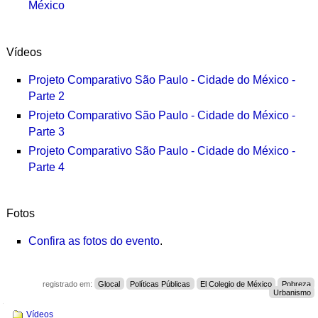
México
Vídeos
Projeto Comparativo São Paulo - Cidade do México -
Parte 2
Projeto Comparativo São Paulo - Cidade do México -
Parte 3
Projeto Comparativo São Paulo - Cidade do México -
Parte 4
Fotos
Confira as fotos do evento
.
registrado em:
Glocal
Políticas Públicas
El Colegio de México
Pobreza
Urbanismo
Navegação
Vídeos