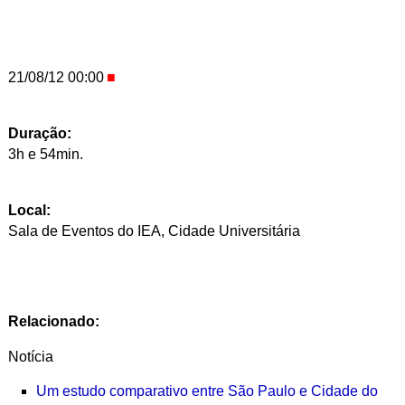
21/08/12 00:00
Duração:
3h e 54min.
Local:
Sala de Eventos do IEA, Cidade Universitária
Relacionado:
Notícia
Um estudo comparativo entre São Paulo e Cidade do