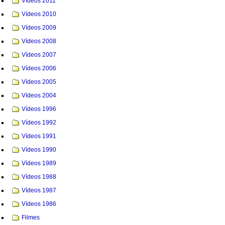
Vídeos 2011
Vídeos 2010
Vídeos 2009
Vídeos 2008
Vídeos 2007
Vídeos 2006
Vídeos 2005
Vídeos 2004
Vídeos 1996
Vídeos 1992
Vídeos 1991
Vídeos 1990
Vídeos 1989
Vídeos 1988
Vídeos 1987
Vídeos 1986
Filmes