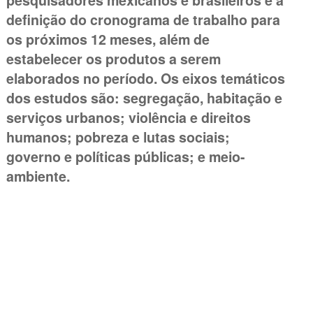
pesquisadores mexicanos e brasileiros e à
definição do cronograma de trabalho para
os próximos 12 meses, além de
estabelecer os produtos a serem
elaborados no período. Os eixos temáticos
dos estudos são: segregação, habitação e
serviços urbanos; violência e direitos
humanos; pobreza e lutas sociais;
governo e políticas públicas; e meio-
ambiente.