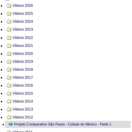
Vídeos 2026
Vídeos 2025
Vídeos 2024
Vídeos 2023
Vídeos 2022
Vídeos 2021
Vídeos 2020
Vídeos 2019
Videos 2018
Vídeos 2017
Vídeos 2016
Vídeos 2015
Vídeos 2014
Vídeos 2013
Vídeos 2012
Projeto Comparativo São Paulo - Cidade do México - Parte 1