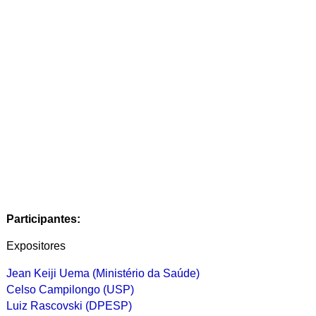
Participantes:
Expositores
Jean Keiji Uema (Ministério da Saúde)
Celso Campilongo (USP)
Luiz Rascovski (DPESP)