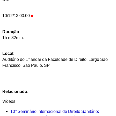
10/12/13 00:00
Duração:
1h e 32min.
Local:
Auditório do 1º andar da Faculdade de Direito, Largo São
Francisco, São Paulo, SP
Relacionado:
Vídeos
10º Seminário Internacional de Direito Sanitário: