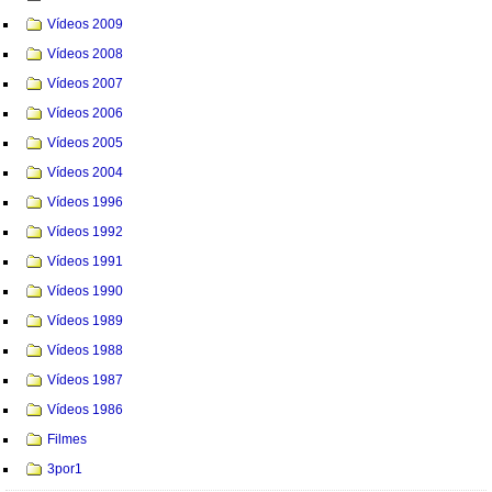
Vídeos 2009
Vídeos 2008
Vídeos 2007
Vídeos 2006
Vídeos 2005
Vídeos 2004
Vídeos 1996
Vídeos 1992
Vídeos 1991
Vídeos 1990
Vídeos 1989
Vídeos 1988
Vídeos 1987
Vídeos 1986
Filmes
3por1