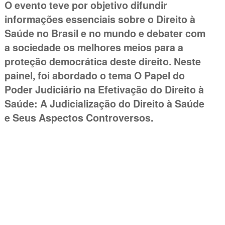
O evento teve por objetivo difundir
informações essenciais sobre o Direito à
Saúde no Brasil e no mundo e debater com
a sociedade os melhores meios para a
proteção democrática deste direito. Neste
painel, foi abordado o tema O Papel do
Poder Judiciário na Efetivação do Direito à
Saúde: A Judicialização do Direito à Saúde
e Seus Aspectos Controversos.