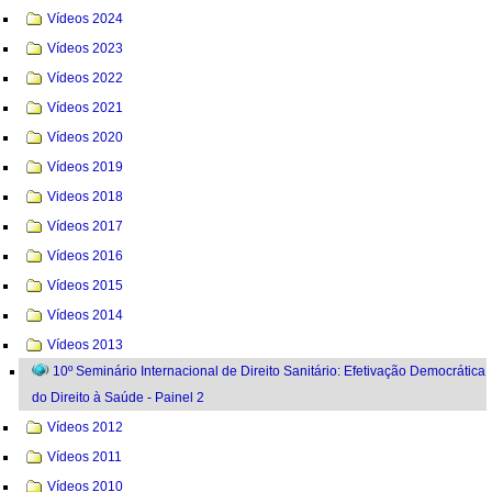
Vídeos 2024
Vídeos 2023
Vídeos 2022
Vídeos 2021
Vídeos 2020
Vídeos 2019
Videos 2018
Vídeos 2017
Vídeos 2016
Vídeos 2015
Vídeos 2014
Vídeos 2013
10º Seminário Internacional de Direito Sanitário: Efetivação Democrática
do Direito à Saúde - Painel 2
Vídeos 2012
Vídeos 2011
Vídeos 2010