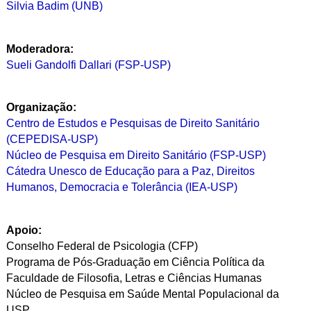
Silvia Badim (UNB)
Moderadora:
Sueli Gandolfi Dallari (FSP-USP)
Organização:
Centro de Estudos e Pesquisas de Direito Sanitário
(CEPEDISA-USP)
Núcleo de Pesquisa em Direito Sanitário (FSP-USP)
Cátedra Unesco de Educação para a Paz, Direitos
Humanos, Democracia e Tolerância (IEA-USP)
Apoio:
Conselho Federal de Psicologia (CFP)
Programa de Pós-Graduação em Ciência Política da
Faculdade de Filosofia, Letras e Ciências Humanas
Núcleo de Pesquisa em Saúde Mental Populacional da
USP