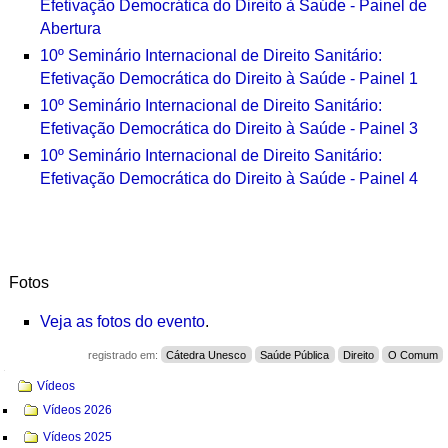
Efetivação Democrática do Direito à Saúde - Painel de
Abertura
10º Seminário Internacional de Direito Sanitário:
Efetivação Democrática do Direito à Saúde - Painel 1
10º Seminário Internacional de Direito Sanitário:
Efetivação Democrática do Direito à Saúde - Painel 3
10º Seminário Internacional de Direito Sanitário:
Efetivação Democrática do Direito à Saúde - Painel 4
Fotos
Veja as fotos do evento
.
registrado em:
Cátedra Unesco
Saúde Pública
Direito
O Comum
Navegação
Vídeos
Vídeos 2026
Vídeos 2025