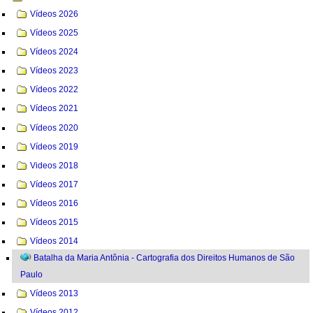
Vídeos 2026
Vídeos 2025
Vídeos 2024
Vídeos 2023
Vídeos 2022
Vídeos 2021
Vídeos 2020
Vídeos 2019
Videos 2018
Vídeos 2017
Vídeos 2016
Vídeos 2015
Vídeos 2014
Batalha da Maria Antônia - Cartografia dos Direitos Humanos de São
Paulo
Vídeos 2013
Vídeos 2012