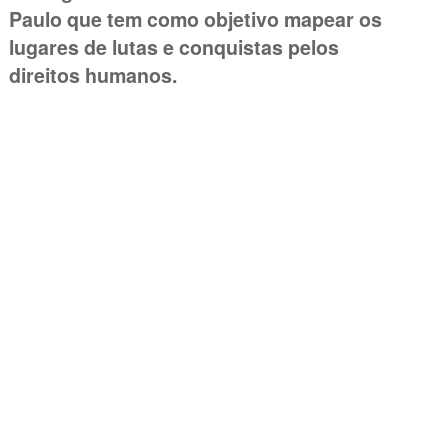
Paulo que tem como objetivo mapear os
lugares de lutas e conquistas pelos
direitos humanos.