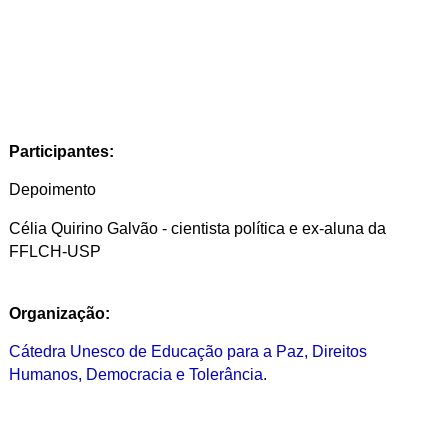
Participantes:
Depoimento
Célia Quirino Galvão -
cientista política e ex-aluna da
FFLCH-USP
Organização:
Cátedra Unesco de Educação para a Paz, Direitos
Humanos, Democracia e Tolerância
.