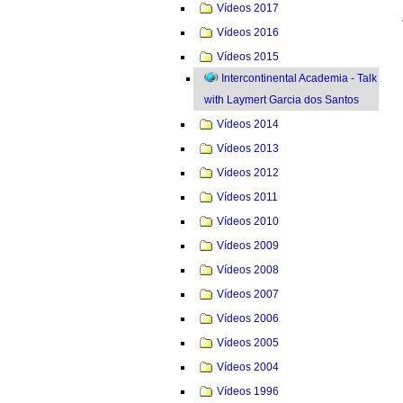
Vídeos 2017
Vídeos 2016
Vídeos 2015
Intercontinental Academia - Talk
with Laymert Garcia dos Santos
Vídeos 2014
Vídeos 2013
Vídeos 2012
Vídeos 2011
Vídeos 2010
Vídeos 2009
Vídeos 2008
Vídeos 2007
Vídeos 2006
Vídeos 2005
Vídeos 2004
Vídeos 1996