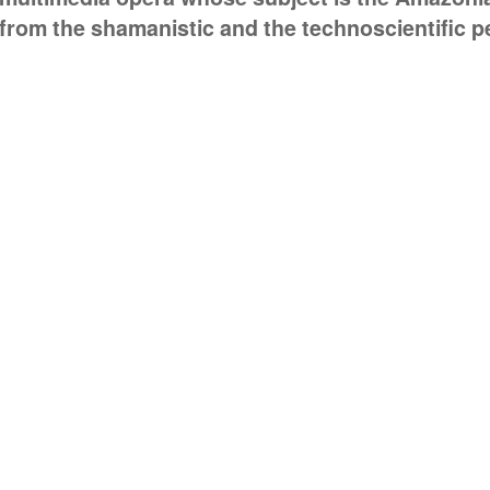
from the shamanistic and the technoscientific p