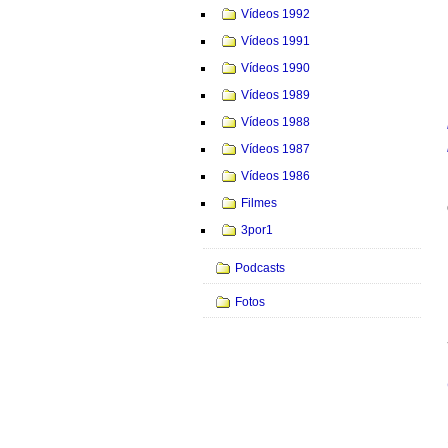
Vídeos 1992
Vídeos 1991
Vídeos 1990
Vídeos 1989
Vídeos 1988
Vídeos 1987
Vídeos 1986
Filmes
3por1
Podcasts
Fotos