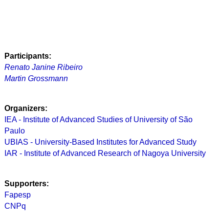
Participants:
Renato Janine Ribeiro
Martin Grossmann
Organizers:
IEA - Institute of Advanced Studies of University of São
Paulo
UBIAS - University-Based Institutes for Advanced Study
IAR - Institute of Advanced Research of Nagoya University
Supporters:
Fapesp
CNPq