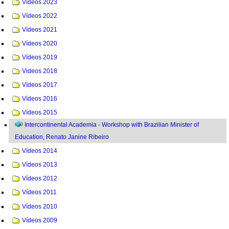
Vídeos 2023
Vídeos 2022
Vídeos 2021
Vídeos 2020
Vídeos 2019
Videos 2018
Vídeos 2017
Vídeos 2016
Vídeos 2015
Intercontinental Academia - Workshop with Brazilian Minister of
Education, Renato Janine Ribeiro
Vídeos 2014
Vídeos 2013
Vídeos 2012
Vídeos 2011
Vídeos 2010
Vídeos 2009