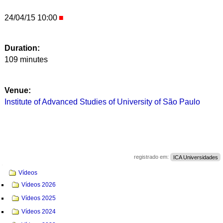
24/04/15 10:00
Duration:
109 minutes
Venue:
Institute of Advanced Studies of University of São Paulo
registrado em:
ICA Universidades
Navegação
Vídeos
Vídeos 2026
Vídeos 2025
Vídeos 2024