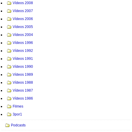
Vídeos 2008
Vídeos 2007
Vídeos 2006
Vídeos 2005
Vídeos 2004
Vídeos 1996
Vídeos 1992
Vídeos 1991
Vídeos 1990
Vídeos 1989
Vídeos 1988
Vídeos 1987
Vídeos 1986
Filmes
3por1
Podcasts