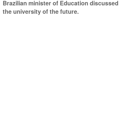
Brazilian minister of Education discussed
the university of the future.