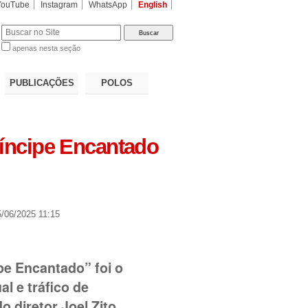
YouTube
Instagram
WhatsApp
English
apenas nesta seção
a…
PUBLICAÇÕES
POLOS
ríncipe Encantado
/06/2025 11:15
pe Encantado” foi o
l e tráfico de
 diretor Joel Zito