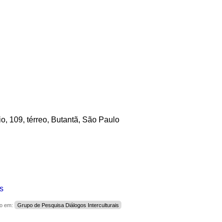
o, 109, térreo, Butantã, São Paulo
s
do em:
Grupo de Pesquisa Diálogos Interculturais