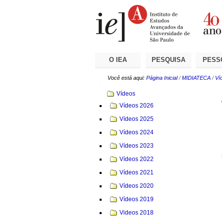
Ir
Ferramentas
Seções
para
Pessoais
o
conteúdo.
|
Ir
para
a
O IEA
PESQUISA
PESS
navegação
Você está aqui:
Página Inicial
/
MIDIATECA
/
Ví
Navegação
Vídeos
Vídeos 2026
Vídeos 2025
Vídeos 2024
Vídeos 2023
Vídeos 2022
Vídeos 2021
Vídeos 2020
Vídeos 2019
Videos 2018