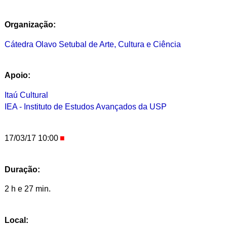
Organização:
Cátedra Olavo Setubal de Arte, Cultura e Ciência
Apoio:
Itaú Cultural
IEA - Instituto de Estudos Avançados da USP
17/03/17 10:00
Duração:
2 h e 27 min.
Local: