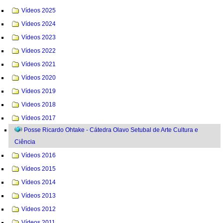
Vídeos 2025
Vídeos 2024
Vídeos 2023
Vídeos 2022
Vídeos 2021
Vídeos 2020
Vídeos 2019
Videos 2018
Vídeos 2017
Posse Ricardo Ohtake - Cátedra Olavo Setubal de Arte Cultura e
Ciência
Vídeos 2016
Vídeos 2015
Vídeos 2014
Vídeos 2013
Vídeos 2012
Vídeos 2011