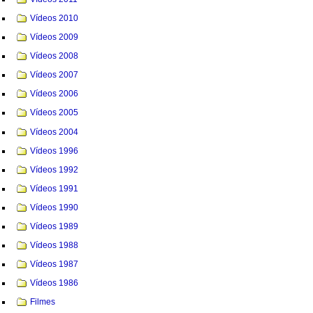
Vídeos 2010
Vídeos 2009
Vídeos 2008
Vídeos 2007
Vídeos 2006
Vídeos 2005
Vídeos 2004
Vídeos 1996
Vídeos 1992
Vídeos 1991
Vídeos 1990
Vídeos 1989
Vídeos 1988
Vídeos 1987
Vídeos 1986
Filmes