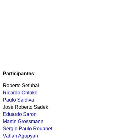
Participantes:
Roberto
Setubal
Ricardo Ohtake
Paulo Saldiva
José Roberto Sadek
Eduardo Saron
Martin Grossmann
Sergio Paulo Rouanet
Vahan Agopyan