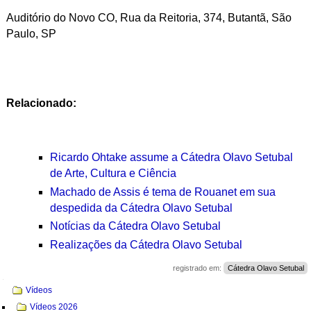
Auditório do Novo CO,
Rua da Reitoria, 374, Butantã, São
Paulo, SP
Relacionado:
Ricardo Ohtake assume a Cátedra Olavo Setubal
de Arte, Cultura e Ciência
Machado de Assis é tema de Rouanet em sua
despedida da Cátedra Olavo Setubal
Notícias da Cátedra Olavo Setubal
Realizações da Cátedra Olavo Setubal
registrado em:
Cátedra Olavo Setubal
Navegação
Vídeos
Vídeos 2026