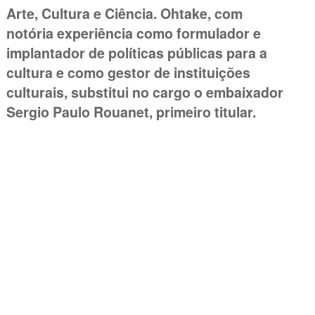
Arte, Cultura e Ciência. Ohtake, com
notória experiência como formulador e
implantador de políticas públicas para a
cultura e como gestor de instituições
culturais, substitui no cargo o embaixador
Sergio Paulo Rouanet, primeiro titular.