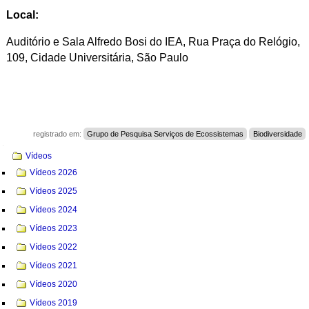
Local:
Auditório e Sala Alfredo Bosi do IEA, Rua Praça do Relógio,
109, Cidade Universitária, São Paulo
registrado em:
Grupo de Pesquisa Serviços de Ecossistemas
Biodiversidade
Navegação
Vídeos
Vídeos 2026
Vídeos 2025
Vídeos 2024
Vídeos 2023
Vídeos 2022
Vídeos 2021
Vídeos 2020
Vídeos 2019