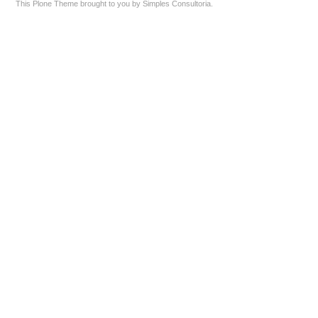
This Plone Theme brought to you by
Simples Consultoria
.