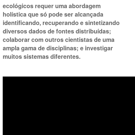
ecológicos requer uma abordagem
holística que só pode ser alcançada
identificando, recuperando e sintetizando
diversos dados de fontes distribuídas;
colaborar com outros cientistas de uma
ampla gama de disciplinas; e investigar
muitos sistemas diferentes.