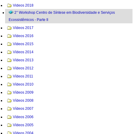
Videos 2018
2° Workshop Centro de Síntese em Biodiversidade e Serviços
Ecossistêmicos - Parte II
Vídeos 2017
Vídeos 2016
Vídeos 2015
Vídeos 2014
Vídeos 2013
Vídeos 2012
Vídeos 2011
Vídeos 2010
Vídeos 2009
Vídeos 2008
Vídeos 2007
Vídeos 2006
Vídeos 2005
Vídeos 2004