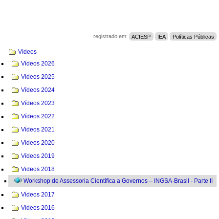
registrado em:
ACIESP
IEA
Políticas Públicas
Navegação
Vídeos
Vídeos 2026
Vídeos 2025
Vídeos 2024
Vídeos 2023
Vídeos 2022
Vídeos 2021
Vídeos 2020
Vídeos 2019
Videos 2018
Workshop de Assessoria Científica a Governos – INGSA-Brasil - Parte II
Vídeos 2017
Vídeos 2016