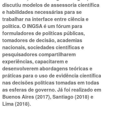
discutiu modelos de assessoria científica
e habilidades necessárias para se
trabalhar na interface entre ciência e
política. O INGSA é um fórum para
formuladores de políticas públicas,
tomadores de decisão, academias
nacionais, sociedades científicas e
pesquisadores compartilharem
experiências, capacitarem e
desenvolverem abordagens teóricas e
práticas para o uso de evidência científica
nas decisões políticas tomadas em todas
as esferas de governo. Já foi realizado em
Buenos Aires (2017), Santiago (2018) e
Lima (2018).