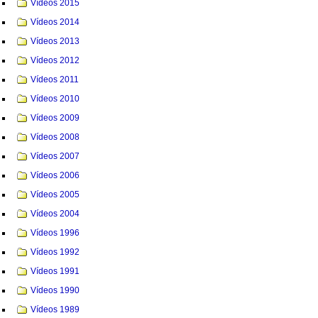
Vídeos 2015
Vídeos 2014
Vídeos 2013
Vídeos 2012
Vídeos 2011
Vídeos 2010
Vídeos 2009
Vídeos 2008
Vídeos 2007
Vídeos 2006
Vídeos 2005
Vídeos 2004
Vídeos 1996
Vídeos 1992
Vídeos 1991
Vídeos 1990
Vídeos 1989