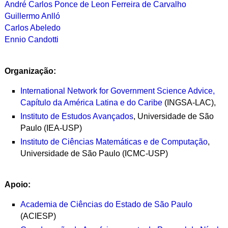
André Carlos Ponce de Leon Ferreira de Carvalho
Guillermo Anlló
Carlos Abeledo
Ennio Candotti
Organização:
International Network for Government Science Advice,
Capítulo da América Latina e do Caribe
(INGSA-LAC),
Instituto de Estudos Avançados
, Universidade de São
Paulo (IEA-USP)
Instituto de Ciências Matemáticas e de Computação
,
Universidade de São Paulo (ICMC-USP)
Apoio:
Academia de Ciências do Estado de São Paulo
(ACIESP)