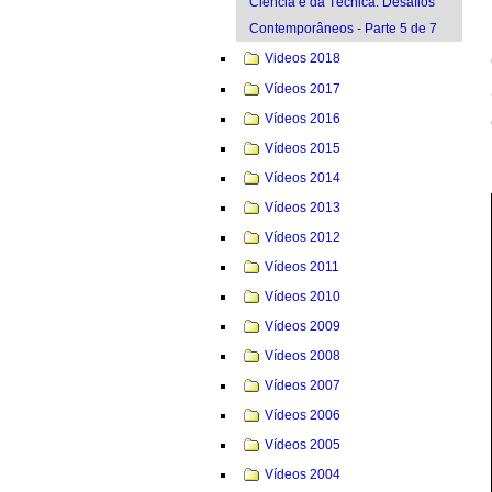
Ciência e da Técnica: Desafios
Contemporâneos - Parte 5 de 7
Videos 2018
Vídeos 2017
Vídeos 2016
Vídeos 2015
Vídeos 2014
Vídeos 2013
Vídeos 2012
Vídeos 2011
Vídeos 2010
Vídeos 2009
Vídeos 2008
Vídeos 2007
Vídeos 2006
Vídeos 2005
Vídeos 2004