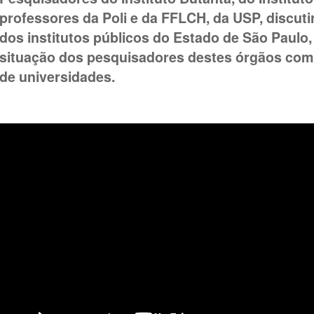
professores da Poli e da FFLCH, da USP, discuti
dos institutos públicos do Estado de São Paulo
situação dos pesquisadores destes órgãos com
de universidades.