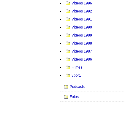
Vídeos 1996
Vídeos 1992
Vídeos 1991
Vídeos 1990
Vídeos 1989
Vídeos 1988
Vídeos 1987
Vídeos 1986
Filmes
3por1
Podcasts
Fotos