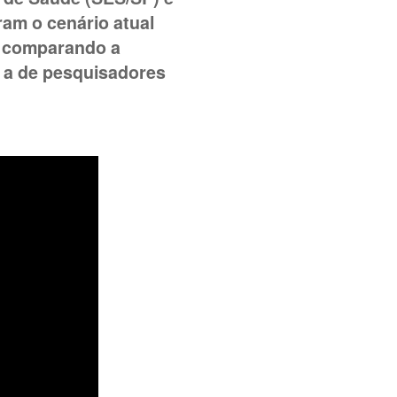
ram o cenário atual
, comparando a
 a de pesquisadores