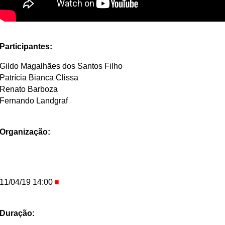
Participantes:
Gildo Magalhães dos Santos Filho
Patrícia Bianca Clissa
Renato Barboza
Fernando Landgraf
Organização:
11/04/19 14:00
Duração: