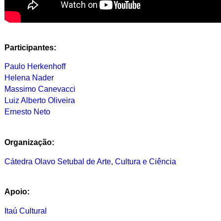
Participantes:
Paulo Herkenhoff
Helena Nader
Massimo Canevacci
Luiz Alberto Oliveira
Ernesto Neto
Organização:
Cátedra Olavo Setubal de Arte, Cultura e Ciência
Apoio:
Itaú Cultural