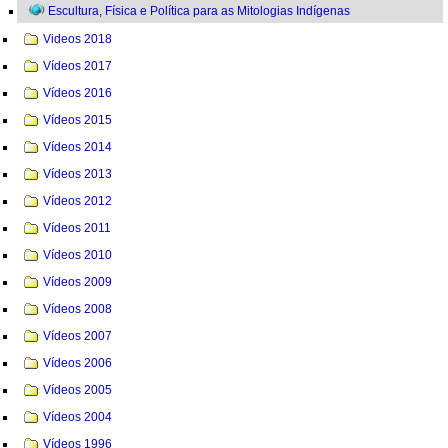
Escultura, Física e Política para as Mitologias Indígenas
Videos 2018
Vídeos 2017
Vídeos 2016
Vídeos 2015
Vídeos 2014
Vídeos 2013
Vídeos 2012
Vídeos 2011
Vídeos 2010
Vídeos 2009
Vídeos 2008
Vídeos 2007
Vídeos 2006
Vídeos 2005
Vídeos 2004
Vídeos 1996