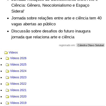
Ciência: Gênero, Neocolonialismo e Espaço
Sideral'
Jornada sobre relações entre arte e ciência tem 40
vagas abertas ao público
Discussão sobre desafios do futuro inaugura
jornada que relaciona arte e ciência
registrado em:
Cátedra Olavo Setubal
Navegação
Vídeos
Vídeos 2026
Vídeos 2025
Vídeos 2024
Vídeos 2023
Vídeos 2022
Vídeos 2021
Vídeos 2020
Vídeos 2019