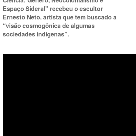
Ciência: Gênero, Neocolonialismo e
Espaço Sideral” recebeu o escultor
Ernesto Neto, artista que tem buscado a
“visão cosmogônica de algumas
sociedades indígenas”.