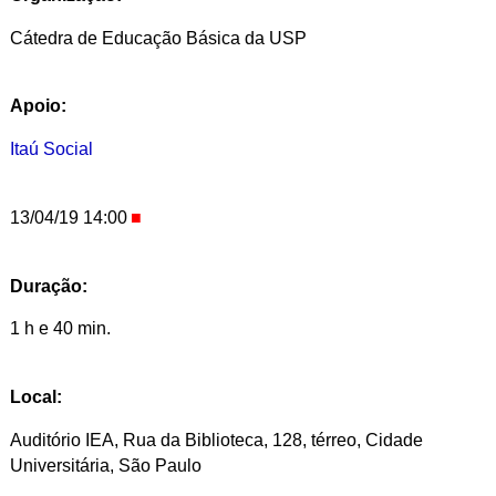
Cátedra de Educação Básica da USP
Apoio:
Itaú Social
13/04/19 14:00
Duração:
1 h e 40 min.
Local:
Auditório IEA, Rua da Biblioteca, 128, térreo, Cidade
Universitária, São Paulo