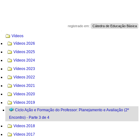
registrado em:
Cátedra de Educação Básica
Navegação
Vídeos
Vídeos 2026
Vídeos 2025
Vídeos 2024
Vídeos 2023
Vídeos 2022
Vídeos 2021
Vídeos 2020
Vídeos 2019
Ciclo Ação e Formação do Professor: Planejamento e Avaliação (2º
Encontro) - Parte 3 de 4
Videos 2018
Vídeos 2017