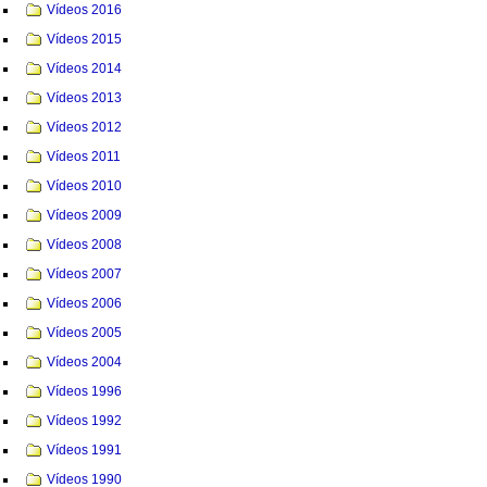
Vídeos 2016
Vídeos 2015
Vídeos 2014
Vídeos 2013
Vídeos 2012
Vídeos 2011
Vídeos 2010
Vídeos 2009
Vídeos 2008
Vídeos 2007
Vídeos 2006
Vídeos 2005
Vídeos 2004
Vídeos 1996
Vídeos 1992
Vídeos 1991
Vídeos 1990