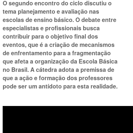
O segundo encontro do ciclo discutiu o
tema planejamento e avaliação nas
escolas de ensino básico. O debate entre
especialistas e profissionais busca
contribuir para o objetivo final dos
eventos, que é a criação de mecanismos
de enfrentamento para a fragmentação
que afeta a organização da Escola Básica
no Brasil. A cátedra adota a premissa de
que a ação e formação dos professores
pode ser um antídoto para esta realidade.