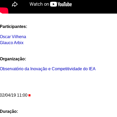
Participantes:
Oscar Vilhena
Glauco Arbix
Organização:
Observatório da Inovação e Competitividade do IEA
02/04/19 11:00
Duração: