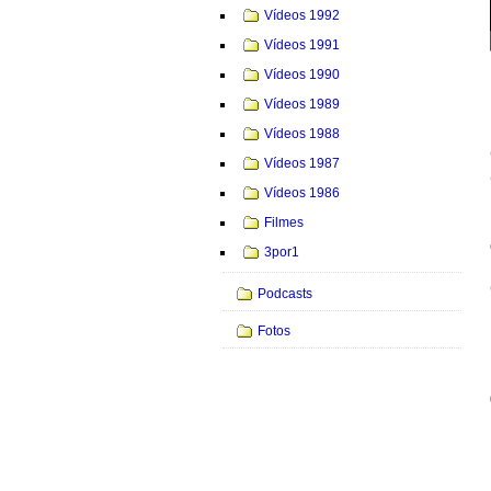
Vídeos 1992
Vídeos 1991
Vídeos 1990
Vídeos 1989
Vídeos 1988
Vídeos 1987
Vídeos 1986
Filmes
3por1
Podcasts
Fotos