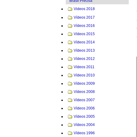
Brasil Precisa
Videos 2018
Vídeos 2017
Vídeos 2016
Vídeos 2015
Vídeos 2014
Vídeos 2013
Vídeos 2012
Vídeos 2011
Vídeos 2010
Vídeos 2009
Vídeos 2008
Vídeos 2007
Vídeos 2006
Vídeos 2005
Vídeos 2004
Vídeos 1996