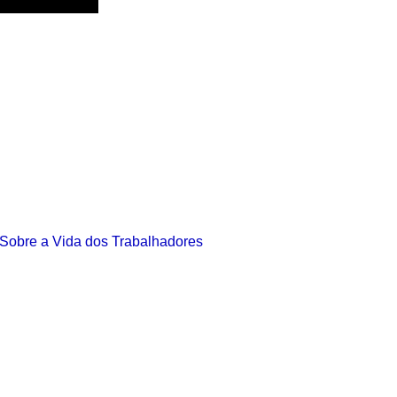
 Sobre a Vida dos Trabalhadores