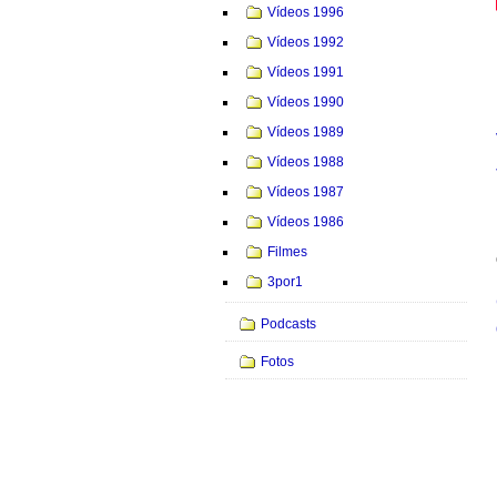
Vídeos 1996
Vídeos 1992
Vídeos 1991
Vídeos 1990
Vídeos 1989
Vídeos 1988
Vídeos 1987
Vídeos 1986
Filmes
3por1
Podcasts
Fotos