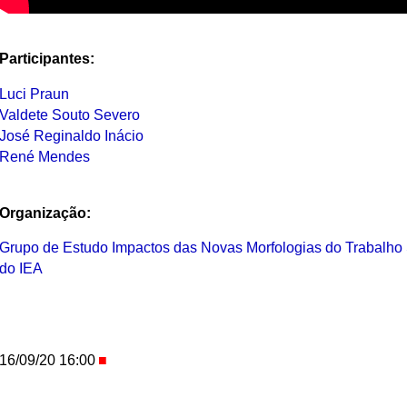
Participantes:
Luci Praun
Valdete Souto Severo
José Reginaldo Inácio
René Mendes
Organização:
Grupo de Estudo Impactos das Novas Morfologias do Trabalho
do IEA
16/09/20 16:00