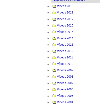
Vídeos 2019
Videos 2018
Vídeos 2017
Vídeos 2016
Vídeos 2015
Vídeos 2014
Vídeos 2013
Vídeos 2012
Vídeos 2011
Vídeos 2010
Vídeos 2009
Vídeos 2008
Vídeos 2007
Vídeos 2006
Vídeos 2005
Vídeos 2004