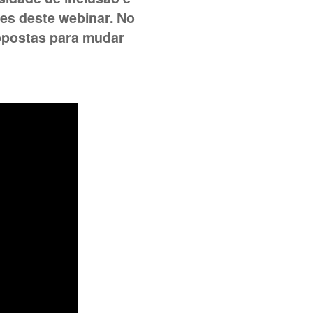
es deste webinar. No
ropostas para mudar