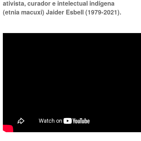
ativista, curador e intelectual indígena
(etnia macuxi) Jaider Esbell (1979-2021).