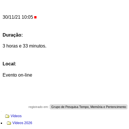
30/11/21 10:05
Duração:
3 horas e 33 minutos.
Local:
Evento on-line
registrado em:
Grupo de Pesquisa Tempo, Memória e Pertencimento
Navegação
Vídeos
Vídeos 2026