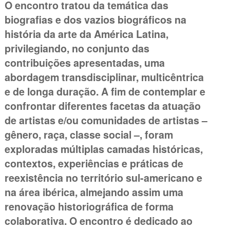
O encontro tratou da temática das
biografias e dos vazios biográficos na
história da arte da América Latina,
privilegiando, no conjunto das
contribuições apresentadas, uma
abordagem transdisciplinar, multicêntrica
e de longa duração. A fim de contemplar e
confrontar diferentes facetas da atuação
de artistas e/ou comunidades de artistas –
gênero, raça, classe social –, foram
exploradas múltiplas camadas históricas,
contextos, experiências e práticas de
reexistência no território sul-americano e
na área ibérica, almejando assim uma
renovação historiográfica de forma
colaborativa. O encontro é dedicado ao