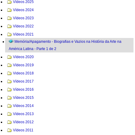
Vídeos 2025
Vídeos 2024
Vídeos 2023
Vídeos 2022
Vídeos 2021
Memória/Apagamento - Biografias e Vazios na História da Arte na
América Latina - Parte 1 de 2
Vídeos 2020
Vídeos 2019
Videos 2018
Vídeos 2017
Vídeos 2016
Vídeos 2015
Vídeos 2014
Vídeos 2013
Vídeos 2012
Vídeos 2011