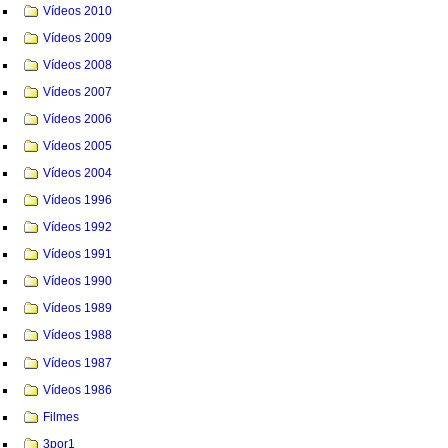
Vídeos 2010
Vídeos 2009
Vídeos 2008
Vídeos 2007
Vídeos 2006
Vídeos 2005
Vídeos 2004
Vídeos 1996
Vídeos 1992
Vídeos 1991
Vídeos 1990
Vídeos 1989
Vídeos 1988
Vídeos 1987
Vídeos 1986
Filmes
3por1