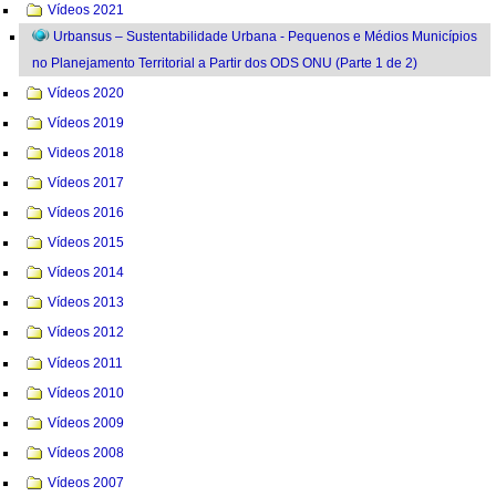
Vídeos 2021
Urbansus – Sustentabilidade Urbana - Pequenos e Médios Municípios
no Planejamento Territorial a Partir dos ODS ONU (Parte 1 de 2)
Vídeos 2020
Vídeos 2019
Videos 2018
Vídeos 2017
Vídeos 2016
Vídeos 2015
Vídeos 2014
Vídeos 2013
Vídeos 2012
Vídeos 2011
Vídeos 2010
Vídeos 2009
Vídeos 2008
Vídeos 2007