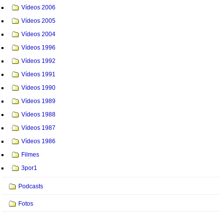
Vídeos 2006
Vídeos 2005
Vídeos 2004
Vídeos 1996
Vídeos 1992
Vídeos 1991
Vídeos 1990
Vídeos 1989
Vídeos 1988
Vídeos 1987
Vídeos 1986
Filmes
3por1
Podcasts
Fotos