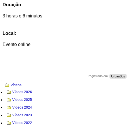
Duração:
3 horas e 6 minutos
Local:
Evento online
registrado em:
UrbanSus
Navegação
Vídeos
Vídeos 2026
Vídeos 2025
Vídeos 2024
Vídeos 2023
Vídeos 2022