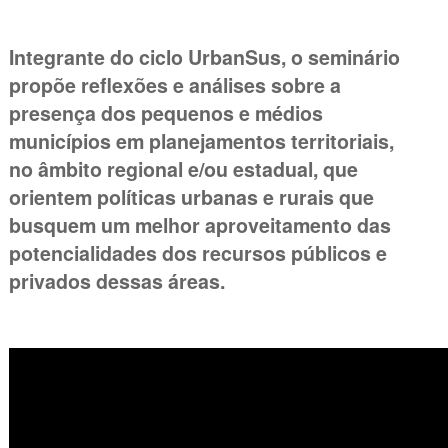
Integrante do ciclo UrbanSus, o seminário
propõe reflexões e análises sobre a
presença dos pequenos e médios
municípios em planejamentos territoriais,
no âmbito regional e/ou estadual, que
orientem políticas urbanas e rurais que
busquem um melhor aproveitamento das
potencialidades dos recursos públicos e
privados dessas áreas.