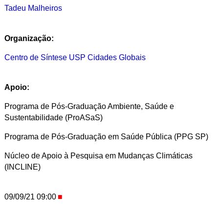
Tadeu Malheiros
Organização:
Centro de Síntese USP Cidades Globais
Apoio:
Programa de Pós-Graduação Ambiente, Saúde e
Sustentabilidade (ProASaS)
Programa de Pós-Graduação em Saúde Pública (PPG SP)
Núcleo de Apoio à Pesquisa em Mudanças Climáticas
(INCLINE)
09/09/21 09:00