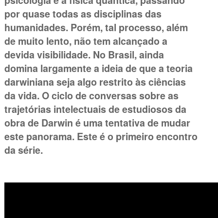
psicologia e a física quântica, passando
por quase todas as disciplinas das
humanidades. Porém, tal processo, além
de muito lento, não tem alcançado a
devida visibilidade. No Brasil, ainda
domina largamente a ideia de que a teoria
darwiniana seja algo restrito às ciências
da vida. O ciclo de conversas sobre as
trajetórias intelectuais de estudiosos da
obra de Darwin é uma tentativa de mudar
este panorama. Este é o primeiro encontro
da série.