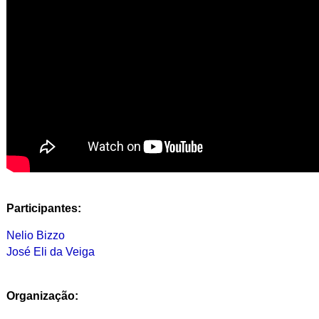
Participantes:
Nelio Bizzo
José Eli da Veiga
Organização: