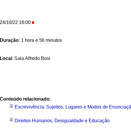
24/10/22 16:00
Duração
: 1 hora e 56 minutos
Local
: Sala Alfredo Bosi
Conteúdo relacionado:
Escrevivência: Sujeitos, Lugares e Modos de Enunciaçã
Direitos Humanos, Desigualdade e Educação