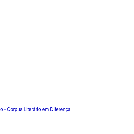
o - Corpus Literário em Diferença