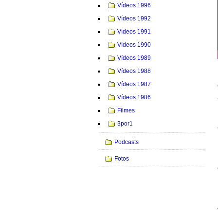
Vídeos 1996
Vídeos 1992
Vídeos 1991
Vídeos 1990
Vídeos 1989
Vídeos 1988
Vídeos 1987
Vídeos 1986
Filmes
3por1
Podcasts
Fotos