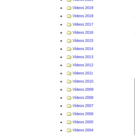
Vídeos 2019
Videos 2018
Vídeos 2017
Vídeos 2016
Vídeos 2015
Vídeos 2014
Vídeos 2013
Vídeos 2012
Vídeos 2011
Vídeos 2010
Vídeos 2009
Vídeos 2008
Vídeos 2007
Vídeos 2006
Vídeos 2005
Vídeos 2004