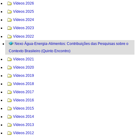
Vídeos 2026
Vídeos 2025
Vídeos 2024
Vídeos 2023
Vídeos 2022
Nexo Água-Energia-Alimentos: Contribuições das Pesquisas sobre o
Contexto Brasileiro (Quinto Encontro)
Vídeos 2021
Vídeos 2020
Vídeos 2019
Videos 2018
Vídeos 2017
Vídeos 2016
Vídeos 2015
Vídeos 2014
Vídeos 2013
Vídeos 2012