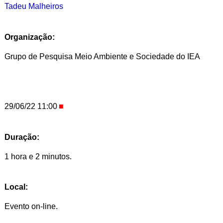
Tadeu Malheiros
Organização:
Grupo de Pesquisa Meio Ambiente e Sociedade do IEA
29/06/22 11:00
Duração:
1 hora e 2 minutos.
Local:
Evento on-line.