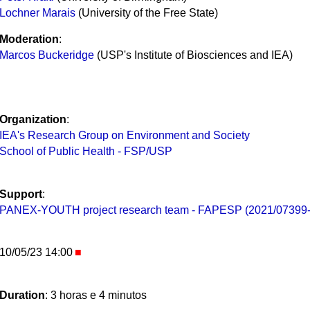
Lochner Marais
(University of the Free State)
Moderation
:
Marcos Buckeridge
(USP's Institute of Biosciences and IEA)
Organization
:
IEA's Research Group on Environment and Society
School of Public Health - FSP/USP
Support
:
PANEX-YOUTH project research team - FAPESP (2021/07399-
10/05/23 14:00
Duration
: 3 horas e 4 minutos