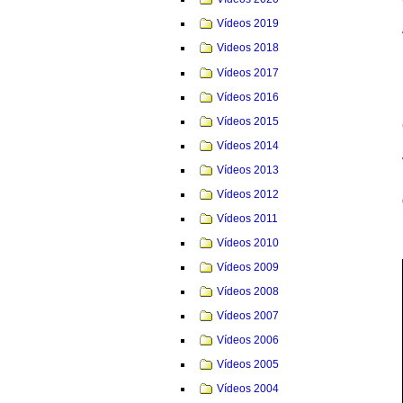
Vídeos 2019
Videos 2018
Vídeos 2017
Vídeos 2016
Vídeos 2015
Vídeos 2014
Vídeos 2013
Vídeos 2012
Vídeos 2011
Vídeos 2010
Vídeos 2009
Vídeos 2008
Vídeos 2007
Vídeos 2006
Vídeos 2005
Vídeos 2004