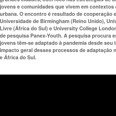
jovens e comunidades que vivem em contextos d
urbana. O encontro é resultado de cooperação e
Universidade de Birmingham (Reino Unido), Uni
Livre (África do Sul) e University College Londo
de pesquisa Panex-Youth. A pesquisa procura 
jovens têm-se adaptado à pandemia desde seu iní
impacto geral desses processos de adaptação n
e África do Sul.