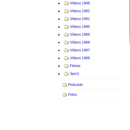
Vídeos 1996
Vídeos 1992
Vídeos 1991
Vídeos 1990
Vídeos 1989
Vídeos 1988
Vídeos 1987
Vídeos 1986
Filmes
3por1
Podcasts
Fotos