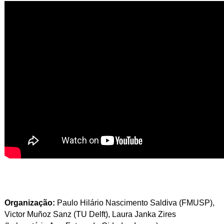
Organização:
Paulo Hilário Nascimento Saldiva (FMUSP),
Victor Muñoz Sanz (TU Delft), Laura Janka Zires