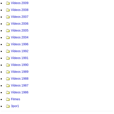
Vídeos 2009
Vídeos 2008
Vídeos 2007
Vídeos 2006
Vídeos 2005
Vídeos 2004
Vídeos 1996
Vídeos 1992
Vídeos 1991
Vídeos 1990
Vídeos 1989
Vídeos 1988
Vídeos 1987
Vídeos 1986
Filmes
3por1