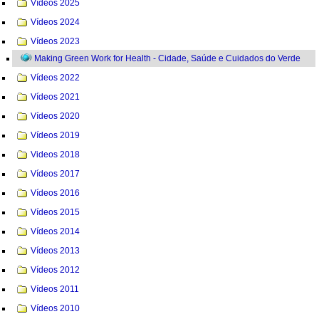
Vídeos 2025
Vídeos 2024
Vídeos 2023
Making Green Work for Health - Cidade, Saúde e Cuidados do Verde
Vídeos 2022
Vídeos 2021
Vídeos 2020
Vídeos 2019
Videos 2018
Vídeos 2017
Vídeos 2016
Vídeos 2015
Vídeos 2014
Vídeos 2013
Vídeos 2012
Vídeos 2011
Vídeos 2010