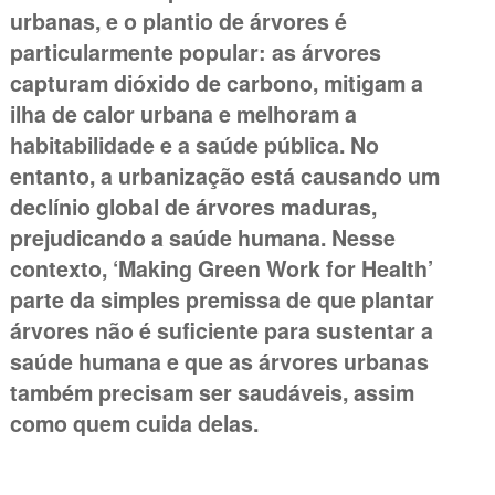
urbanas, e o plantio de árvores é
particularmente popular: as árvores
capturam dióxido de carbono, mitigam a
ilha de calor urbana e melhoram a
habitabilidade e a saúde pública. No
entanto, a urbanização está causando um
declínio global de árvores maduras,
prejudicando a saúde humana. Nesse
contexto, ‘Making Green Work for Health’
parte da simples premissa de que plantar
árvores não é suficiente para sustentar a
saúde humana e que as árvores urbanas
também precisam ser saudáveis, assim
como quem cuida delas.