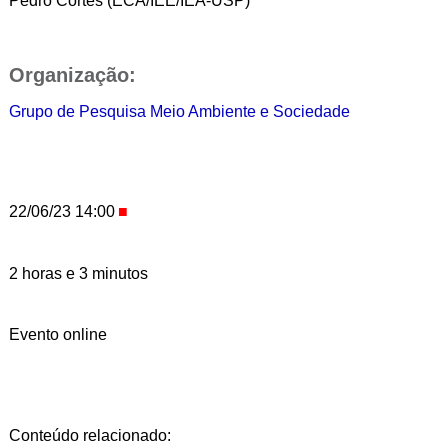
Pedro Côrtes (ECA/IEE/IEA-USP)
Organização:
Grupo de Pesquisa Meio Ambiente e Sociedade
22/06/23 14:00
2 horas e 3 minutos
Evento online
Conteúdo relacionado: