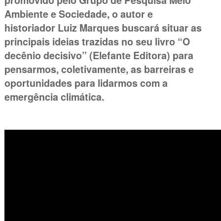
promovido pelo Grupo de Pesquisa Meio
Ambiente e Sociedade, o autor e
historiador Luiz Marques buscará situar as
principais ideias trazidas no seu livro “O
decênio decisivo” (Elefante Editora) para
pensarmos, coletivamente, as barreiras e
oportunidades para lidarmos com a
emergência climática.