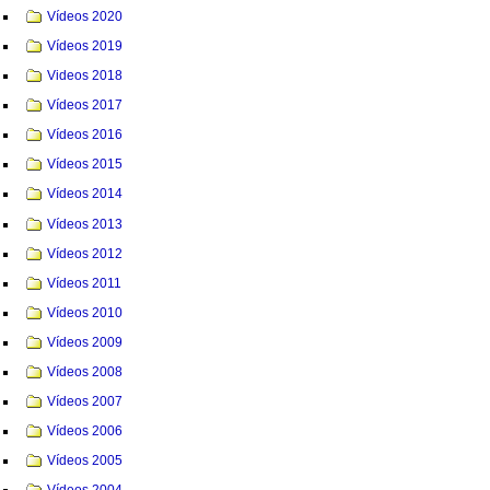
Vídeos 2020
Vídeos 2019
Videos 2018
Vídeos 2017
Vídeos 2016
Vídeos 2015
Vídeos 2014
Vídeos 2013
Vídeos 2012
Vídeos 2011
Vídeos 2010
Vídeos 2009
Vídeos 2008
Vídeos 2007
Vídeos 2006
Vídeos 2005
Vídeos 2004