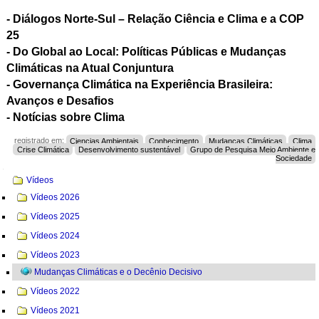
- Diálogos Norte-Sul – Relação Ciência e Clima e a COP
25
- Do Global ao Local: Políticas Públicas e Mudanças
Climáticas na Atual Conjuntura
- Governança Climática na Experiência Brasileira:
Avanços e Desafios
- Notícias sobre Clima
registrado em:
Ciencias Ambientais
Conhecimento
Mudanças Climáticas
Clima
Crise Climática
Desenvolvimento sustentável
Grupo de Pesquisa Meio Ambiente e
Sociedade
Navegação
Vídeos
Vídeos 2026
Vídeos 2025
Vídeos 2024
Vídeos 2023
Mudanças Climáticas e o Decênio Decisivo
Vídeos 2022
Vídeos 2021