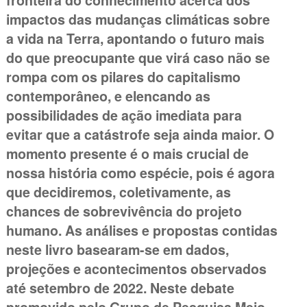
fronteira do conhecimento acerca dos
impactos das mudanças climáticas sobre
a vida na Terra, apontando o futuro mais
do que preocupante que virá caso não se
rompa com os pilares do capitalismo
contemporâneo, e elencando as
possibilidades de ação imediata para
evitar que a catástrofe seja ainda maior. O
momento presente é o mais crucial de
nossa história como espécie, pois é agora
que decidiremos, coletivamente, as
chances de sobrevivência do projeto
humano. As análises e propostas contidas
neste livro basearam-se em dados,
projeções e acontecimentos observados
até setembro de 2022. Neste debate