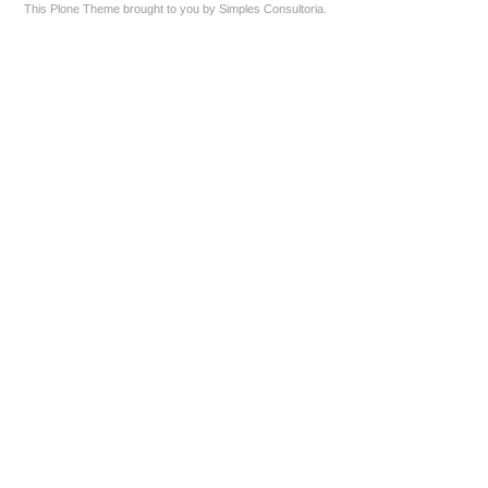
This Plone Theme brought to you by
Simples Consultoria
.