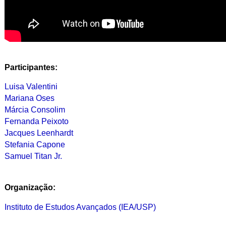
Participantes:
Luisa Valentini
Mariana Oses
Márcia Consolim
Fernanda Peixoto
Jacques Leenhardt
Stefania Capone
Samuel Titan Jr.
Organização:
Instituto de Estudos Avançados (IEA/USP)