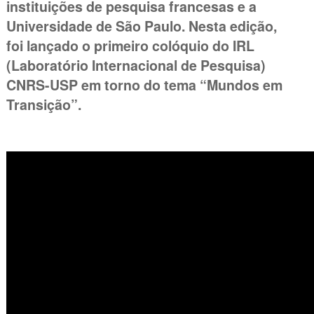
instituições de pesquisa francesas e a
Universidade de São Paulo. Nesta edição,
foi lançado o primeiro colóquio do IRL
(Laboratório Internacional de Pesquisa)
CNRS-USP em torno do tema “Mundos em
Transição”.