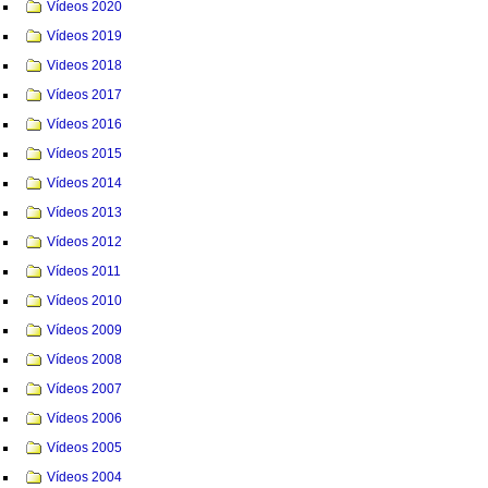
Vídeos 2020
Vídeos 2019
Videos 2018
Vídeos 2017
Vídeos 2016
Vídeos 2015
Vídeos 2014
Vídeos 2013
Vídeos 2012
Vídeos 2011
Vídeos 2010
Vídeos 2009
Vídeos 2008
Vídeos 2007
Vídeos 2006
Vídeos 2005
Vídeos 2004