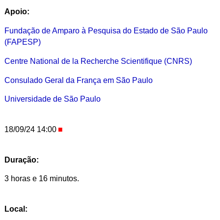
Apoio:
Fundação de Amparo à Pesquisa do Estado de São Paulo
(FAPESP)
Centre National de la Recherche
Scientifique
(CNRS)
Consulado Geral da França em São Paulo
Universidade de São Paulo
18/09/24 14:00
Duração:
3 horas e 16 minutos.
Local: