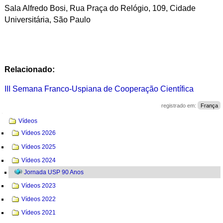
Sala Alfredo Bosi, Rua Praça do Relógio, 109, Cidade
Universitária, São Paulo
Relacionado:
III Semana Franco-Uspiana de Cooperação Científica
registrado em:
França
Navegação
Vídeos
Vídeos 2026
Vídeos 2025
Vídeos 2024
Jornada USP 90 Anos
Vídeos 2023
Vídeos 2022
Vídeos 2021