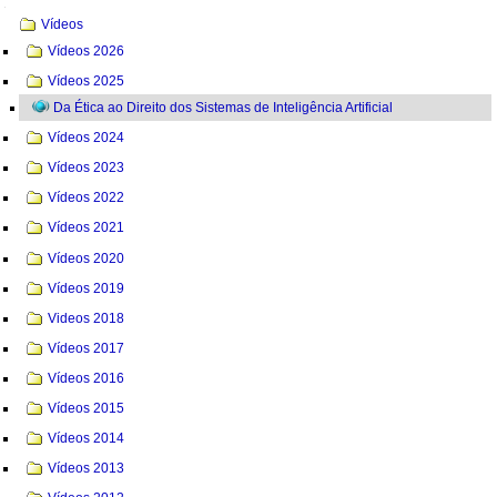
Navegação
Vídeos
Vídeos 2026
Vídeos 2025
Da Ética ao Direito dos Sistemas de Inteligência Artificial
Vídeos 2024
Vídeos 2023
Vídeos 2022
Vídeos 2021
Vídeos 2020
Vídeos 2019
Videos 2018
Vídeos 2017
Vídeos 2016
Vídeos 2015
Vídeos 2014
Vídeos 2013