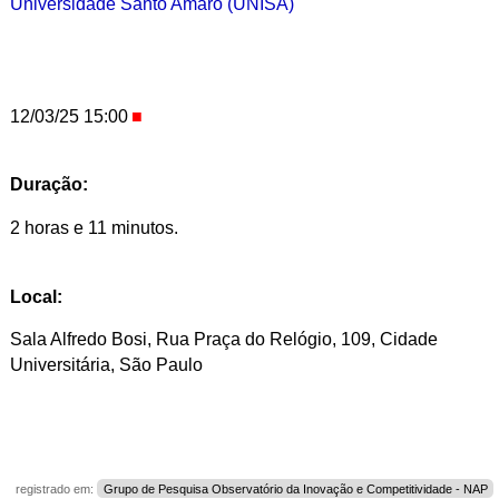
Universidade Santo Amaro (UNISA)
12/03/25 15:00
Duração:
2 horas e 11 minutos.
Local:
Sala Alfredo Bosi, Rua Praça do Relógio, 109, Cidade
Universitária, São Paulo
registrado em:
Grupo de Pesquisa Observatório da Inovação e Competitividade - NAP