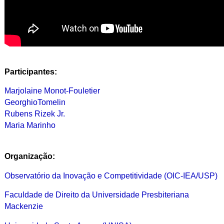
Participantes:
Marjolaine Monot-Fouletier
GeorghioTomelin
Rubens Rizek Jr.
Maria Marinho
Organização:
Observatório da Inovação e Competitividade (OIC-IEA/USP)
Faculdade de Direito da Universidade Presbiteriana
Mackenzie