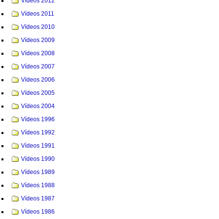
Vídeos 2012
Vídeos 2011
Vídeos 2010
Vídeos 2009
Vídeos 2008
Vídeos 2007
Vídeos 2006
Vídeos 2005
Vídeos 2004
Vídeos 1996
Vídeos 1992
Vídeos 1991
Vídeos 1990
Vídeos 1989
Vídeos 1988
Vídeos 1987
Vídeos 1986