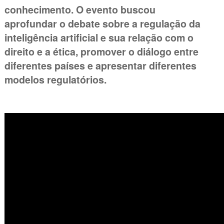
conhecimento. O evento buscou
aprofundar o debate sobre a regulação da
inteligência artificial e sua relação com o
direito e a ética, promover o diálogo entre
diferentes países e apresentar diferentes
modelos regulatórios.