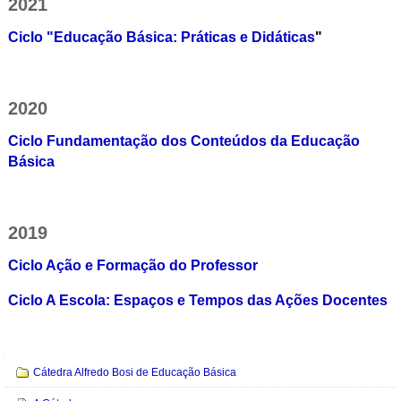
2021
Ciclo "Educação Básica: Práticas e Didáticas
"
2020
Ciclo Fundamentação dos Conteúdos da Educação
Básica
2019
Ciclo Ação e Formação do Professor
Ciclo A Escola: Espaços e Tempos das Ações Docentes
Navegação
Cátedra Alfredo Bosi de Educação Básica