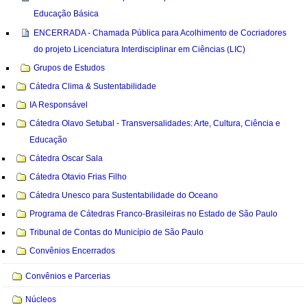
Educação Básica
ENCERRADA - Chamada Pública para Acolhimento de Cocriadores
do projeto Licenciatura Interdisciplinar em Ciências (LIC)
Grupos de Estudos
Cátedra Clima & Sustentabilidade
IA Responsável
Cátedra Olavo Setubal - Transversalidades: Arte, Cultura, Ciência e
Educação
Cátedra Oscar Sala
Cátedra Otavio Frias Filho
Cátedra Unesco para Sustentabilidade do Oceano
Programa de Cátedras Franco-Brasileiras no Estado de São Paulo
Tribunal de Contas do Município de São Paulo
Convênios Encerrados
Convênios e Parcerias
Núcleos