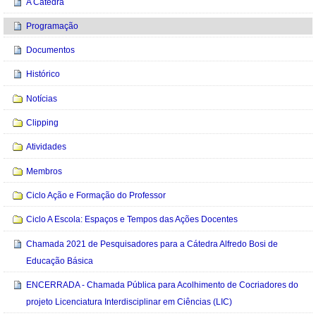
A Cátedra
Programação
Documentos
Histórico
Notícias
Clipping
Atividades
Membros
Ciclo Ação e Formação do Professor
Ciclo A Escola: Espaços e Tempos das Ações Docentes
Chamada 2021 de Pesquisadores para a Cátedra Alfredo Bosi de
Educação Básica
ENCERRADA - Chamada Pública para Acolhimento de Cocriadores do
projeto Licenciatura Interdisciplinar em Ciências (LIC)