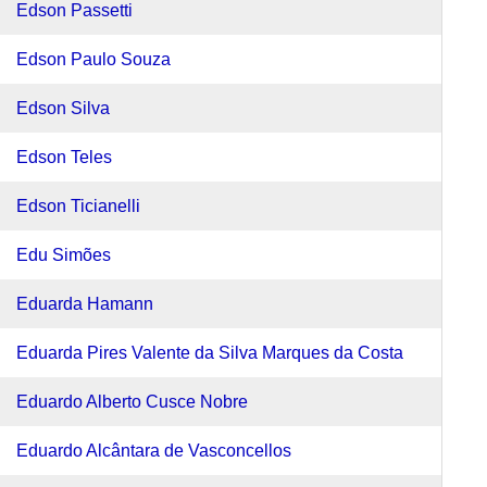
Edson Passetti
Edson Paulo Souza
Edson Silva
Edson Teles
Edson Ticianelli
Edu Simões
Eduarda Hamann
Eduarda Pires Valente da Silva Marques da Costa
Eduardo Alberto Cusce Nobre
Eduardo Alcântara de Vasconcellos