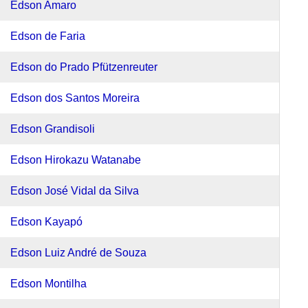
Edson Amaro
Edson de Faria
Edson do Prado Pfützenreuter
Edson dos Santos Moreira
Edson Grandisoli
Edson Hirokazu Watanabe
Edson José Vidal da Silva
Edson Kayapó
Edson Luiz André de Souza
Edson Montilha