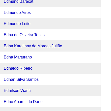
Edmund Baracat
Edmundo Aires
Edmundo Leite
Edna de Oliveira Telles
Edna Karolinny de Moraes Julião
Edna Marturano
Ednaldo Ribeiro
Ednan Silva Santos
Ednilson Viana
Edno Aparecido Dario