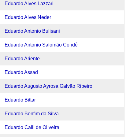
Eduardo Alves Lazzari
Eduardo Alves Neder
Eduardo Antonio Bulisani
Eduardo Antonio Salomão Condé
Eduardo Ariente
Eduardo Assad
Eduardo Augusto Ayrosa Galvão Ribeiro
Eduardo Bittar
Eduardo Bonfim da Silva
Eduardo Calil de Oliveira