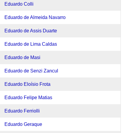
Eduardo Colli
Eduardo de Almeida Navarro
Eduardo de Assis Duarte
Eduardo de Lima Caldas
Eduardo de Masi
Eduardo de Senzi Zancul
Eduardo Eloísio Frota
Eduardo Felipe Matias
Eduardo Ferriolli
Eduardo Geraque