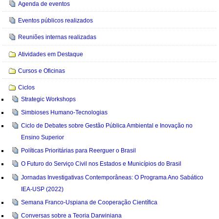
Agenda de eventos
Eventos públicos realizados
Reuniões internas realizadas
Atividades em Destaque
Cursos e Oficinas
Ciclos
Strategic Workshops
Simbioses Humano-Tecnologias
Ciclo de Debates sobre Gestão Pública Ambiental e Inovação no
Ensino Superior
Políticas Prioritárias para Reerguer o Brasil
O Futuro do Serviço Civil nos Estados e Municípios do Brasil
Jornadas Investigativas Contemporâneas: O Programa Ano Sabático
IEA-USP (2022)
Semana Franco-Uspiana de Cooperação Científica
Conversas sobre a Teoria Darwiniana