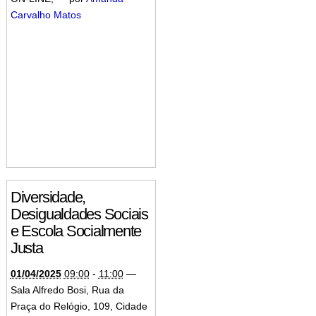
Carvalho Matos
Diversidade,
Desigualdades Sociais
e Escola Socialmente
Justa
01/04/2025
09:00
-
11:00
—
Sala Alfredo Bosi, Rua da
Praça do Relógio, 109, Cidade