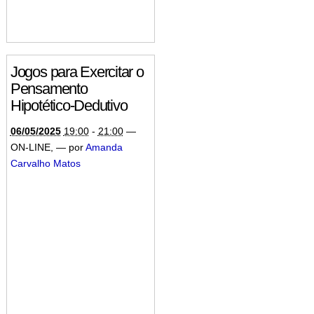
Jogos para Exercitar o
Pensamento
Hipotético-Dedutivo
06/05/2025
19:00
-
21:00
—
ON-LINE
,
—
por
Amanda
Carvalho Matos