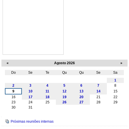
«
Agosto 2026
»
Do
Se
Te
Qu
Qu
Se
Sa
Agosto
1
2
3
4
5
6
7
8
9
10
11
12
13
14
15
16
17
18
19
20
21
22
23
24
25
26
27
28
29
30
31
Navegação
Próximas reuniões internas