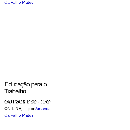
Carvalho Matos
Educação para o
Trabalho
04/11/2025
19:00
-
21:00
—
ON-LINE
,
—
por
Amanda
Carvalho Matos