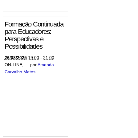
Formação Continuada
para Educadores:
Perspectivas e
Possibilidades
26/08/2025
19:00
-
21:00
—
ON-LINE
,
—
por
Amanda
Carvalho Matos