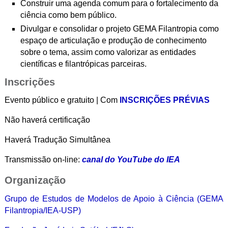
Construir uma agenda comum para o fortalecimento da
ciência como bem público.
Divulgar e consolidar o projeto GEMA Filantropia como
espaço de articulação e produção de conhecimento
sobre o tema, assim como valorizar as entidades
científicas e filantrópicas parceiras.
Inscrições
Evento público e gratuito | Com
INSCRIÇÕES PRÉVIAS
Não haverá certificação
Haverá Tradução Simultânea
Transmissão on-line:
canal do YouTube do IEA
Organização
Grupo de Estudos de Modelos de Apoio à Ciência (
GEMA
Filantropia/IEA-USP)