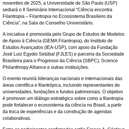
novembro de 2025, a Universidade de São Paulo (USP)
sediará o II Seminário Internacional “Ciência encontra
Filantropia – Filantropia no Ecossistema Brasileiro da
Ciência”, na Sala do Conselho Universitário.
A iniciativa é promovida pelo Grupo de Estudos de Modelos
de Apoio à Ciência (GEMA Filantropia), do Instituto de
Estudos Avançados (IEA-USP), com apoio da Fundação
José Luiz Egydio Setúbal (FJLES) e parceria da Sociedade
Brasileira para o Progresso da Ciência (SBPC), Science
Philanthropy Alliance e outras instituições.
O evento reunirá lideranças nacionais e internacionais das
áreas científica e filantrópica, incluindo representantes de
universidades, fundações e fundos patrimoniais. O objetivo
é promover um diálogo estratégico sobre como a filantropia
pode fortalecer o ecossistema da ciência no Brasil, a partir
da troca de experiências e da construção de agendas
colaborativas.