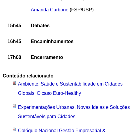
Amanda Carbone
(FSP/USP)
15h45
Debates
16h45
Encaminhamentos
17h00
Encerramento
Conteúdo relacionado
Ambiente, Saúde e Sustentabilidade em Cidades
Globais: O caso Euro-Healthy
Experimentações Urbanas, Novas Ideias e Soluções
Sustentáveis para Cidades
Colóquio Nacional Gestão Empresarial &