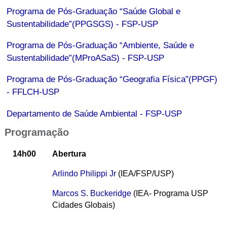
Programa de Pós-Graduação “Saúde Global e
Sustentabilidade”(PPGSGS) - FSP-USP
Programa de Pós-Graduação “Ambiente, Saúde e
Sustentabilidade”(MProASaS) - FSP-USP
Programa de Pós-Graduação “Geografia Física”(PPGF)
- FFLCH-USP
Departamento de Saúde Ambiental - FSP-USP
Programação
14h00
Abertura
Arlindo Philippi Jr
(IEA/FSP/USP)
Marcos S. Buckeridge
(IEA- Programa USP
Cidades Globais)