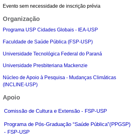
Evento sem necessidade de inscrição prévia
Organização
Programa USP Cidades Globais - IEA-USP
Faculdade de Saúde Pública (FSP-USP)
Universidade Tecnológica Federal do Paraná
Universidade Presbiteriana Mackenzie
Núcleo de Apoio à Pesquisa - Mudanças Climáticas
(INCLINE-USP)
Apoio
Comissão de Cultura e Extensão - FSP-USP
Programa de Pós-Graduação “Saúde Pública”(PPGSP)
- FSP-USP