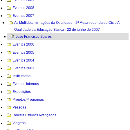
Eventos 2009
Eventos 2008
Eventos 2007
As Multideterminações da Qualidade - 2ª Mesa-redonda do Ciclo A
Qualidade da Educação Básica - 22 de junho de 2007
José Francisco Soares
Eventos 2006
Eventos 2005
Eventos 2004
Eventos 2003
Institucional
Eventos Internos
Exposições
Projetos/Programas
Pessoas
Revista Estudos Avançados
Viagens