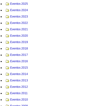
Eventos 2025
Eventos 2024
Eventos 2023
Eventos 2022
Eventos 2021
Eventos 2020
Eventos 2019
Eventos 2018
Eventos 2017
Eventos 2016
Eventos 2015
Eventos 2014
Eventos 2013
Eventos 2012
Eventos 2011
Eventos 2010