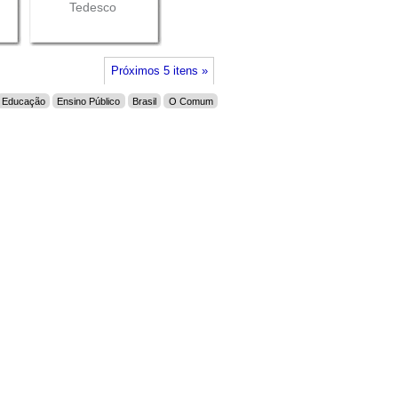
Tedesco
Próximos 5 itens »
Educação
Ensino Público
Brasil
O Comum