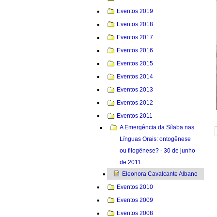
Eventos 2019
Eventos 2018
Eventos 2017
Eventos 2016
Eventos 2015
Eventos 2014
Eventos 2013
Eventos 2012
Eventos 2011
A Emergência da Sílaba nas
Línguas Orais: ontogênese
ou filogênese? - 30 de junho
de 2011
Eleonora Cavalcante Albano
Eventos 2010
Eventos 2009
Eventos 2008