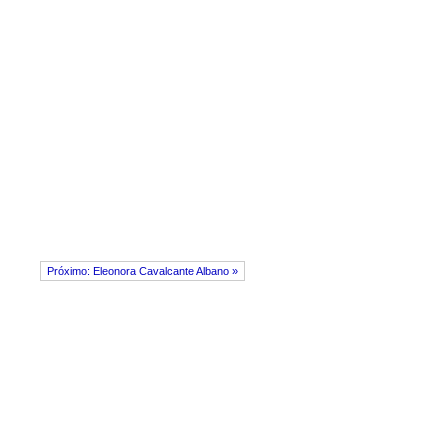
Próximo: Eleonora Cavalcante Albano »