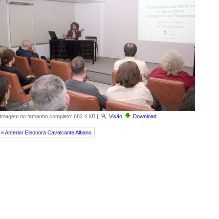
Imagem no tamanho completo:
682.4 KB
|
Visão
Download
« Anterior Eleonora Cavalcante Albano