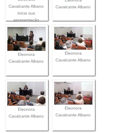
Cavalcante Albano
Cavalcante Albano
inicia sua
apresentação
Eleonora
Eleonora
Cavalcante Albano
Cavalcante Albano
Eleonora
Eleonora
Cavalcante Albano
Cavalcante Albano