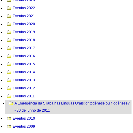
Eventos 2022
Eventos 2021
Eventos 2020
Eventos 2019
Eventos 2018
Eventos 2017
Eventos 2016
Eventos 2015
Eventos 2014
Eventos 2013
Eventos 2012
Eventos 2011
A Emergência da Sílaba nas Línguas Orais: ontogênese ou filogênese?
- 30 de junho de 2011
Eventos 2010
Eventos 2009