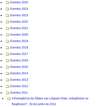
Eventos 2025
Eventos 2024
Eventos 2023
Eventos 2022
Eventos 2021
Eventos 2020
Eventos 2019
Eventos 2018
Eventos 2017
Eventos 2016
Eventos 2015
Eventos 2014
Eventos 2013
Eventos 2012
Eventos 2011
A Emergência da Sílaba nas Línguas Orais: ontogênese ou
filogênese? - 30 de junho de 2011