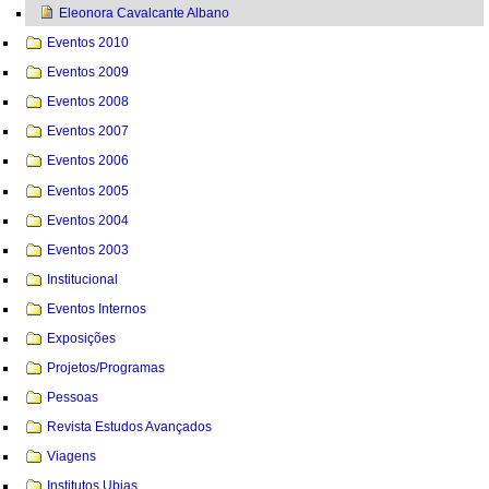
Eleonora Cavalcante Albano
Eventos 2010
Eventos 2009
Eventos 2008
Eventos 2007
Eventos 2006
Eventos 2005
Eventos 2004
Eventos 2003
Institucional
Eventos Internos
Exposições
Projetos/Programas
Pessoas
Revista Estudos Avançados
Viagens
Institutos Ubias