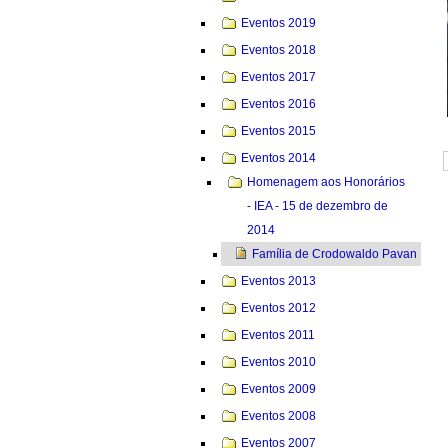
Eventos 2019
Eventos 2018
Eventos 2017
Eventos 2016
Eventos 2015
Eventos 2014
Homenagem aos Honorários
- IEA - 15 de dezembro de
2014
Família de Crodowaldo Pavan
Eventos 2013
Eventos 2012
Eventos 2011
Eventos 2010
Eventos 2009
Eventos 2008
Eventos 2007