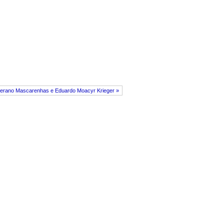
merano Mascarenhas e Eduardo Moacyr Krieger »