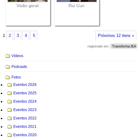
Visão geral
Rui Curi
1
2
3
4
5
Próximos 12 itens »
registrado em:
Transforma IEA
Navegação
Vídeos
Podcasts
Fotos
Eventos 2026
Eventos 2025
Eventos 2024
Eventos 2023
Eventos 2022
Eventos 2021
Eventos 2020